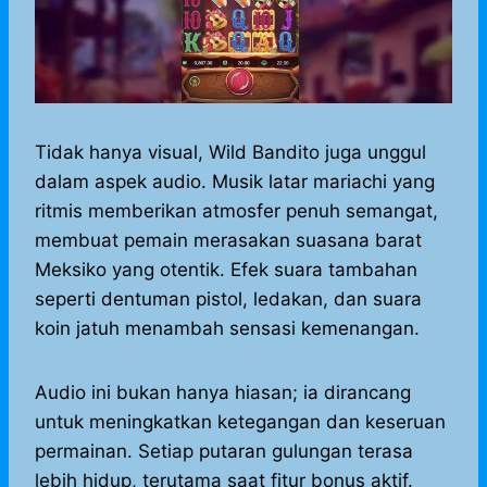
Tidak hanya visual, Wild Bandito juga unggul
dalam aspek audio. Musik latar mariachi yang
ritmis memberikan atmosfer penuh semangat,
membuat pemain merasakan suasana barat
Meksiko yang otentik. Efek suara tambahan
seperti dentuman pistol, ledakan, dan suara
koin jatuh menambah sensasi kemenangan.
Audio ini bukan hanya hiasan; ia dirancang
untuk meningkatkan ketegangan dan keseruan
permainan. Setiap putaran gulungan terasa
lebih hidup, terutama saat fitur bonus aktif.