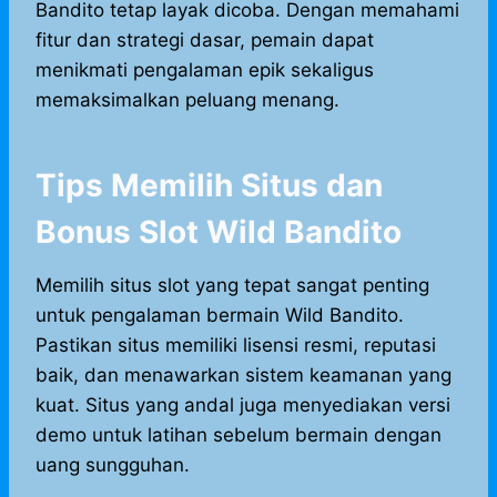
Bandito tetap layak dicoba. Dengan memahami
fitur dan strategi dasar, pemain dapat
menikmati pengalaman epik sekaligus
memaksimalkan peluang menang.
Tips Memilih Situs dan
Bonus Slot Wild Bandito
Memilih situs slot yang tepat sangat penting
untuk pengalaman bermain Wild Bandito.
Pastikan situs memiliki lisensi resmi, reputasi
baik, dan menawarkan sistem keamanan yang
kuat. Situs yang andal juga menyediakan versi
demo untuk latihan sebelum bermain dengan
uang sungguhan.