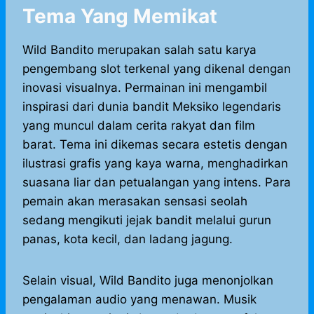
Tema Yang Memikat
Wild Bandito merupakan salah satu karya
pengembang slot terkenal yang dikenal dengan
inovasi visualnya. Permainan ini mengambil
inspirasi dari dunia bandit Meksiko legendaris
yang muncul dalam cerita rakyat dan film
barat. Tema ini dikemas secara estetis dengan
ilustrasi grafis yang kaya warna, menghadirkan
suasana liar dan petualangan yang intens. Para
pemain akan merasakan sensasi seolah
sedang mengikuti jejak bandit melalui gurun
panas, kota kecil, dan ladang jagung.
Selain visual, Wild Bandito juga menonjolkan
pengalaman audio yang menawan. Musik