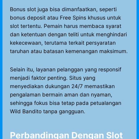
Bonus slot juga bisa dimanfaatkan, seperti
bonus deposit atau Free Spins khusus untuk
slot tertentu. Pemain harus membaca syarat
dan ketentuan dengan teliti untuk menghindari
kekecewaan, terutama terkait persyaratan
taruhan atau batasan kemenangan maksimum.
Selain itu, layanan pelanggan yang responsif
menjadi faktor penting. Situs yang
menyediakan dukungan 24/7 memastikan
pengalaman bermain aman dan nyaman,
sehingga fokus bisa tetap pada petualangan
Wild Bandito tanpa gangguan.
Perbandingan Dengan Slot