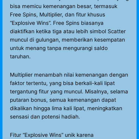
bisa memicu kemenangan besar, termasuk
Free Spins, Multiplier, dan fitur khusus
“Explosive Wins”. Free Spins biasanya
diaktifkan ketika tiga atau lebih simbol Scatter
muncul di gulungan, memberikan kesempatan
untuk menang tanpa mengurangi saldo
taruhan.
Multiplier menambah nilai kemenangan dengan
faktor tertentu, yang bisa berkali-kali lipat
tergantung fitur yang muncul. Misalnya, selama
putaran bonus, semua kemenangan dapat
dikalikan hingga lima kali lipat, meningkatkan
sensasi dan potensi hadiah.
Fitur “Explosive Wins” unik karena