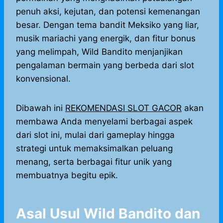
penuh aksi, kejutan, dan potensi kemenangan
besar. Dengan tema bandit Meksiko yang liar,
musik mariachi yang energik, dan fitur bonus
yang melimpah, Wild Bandito menjanjikan
pengalaman bermain yang berbeda dari slot
konvensional.
Dibawah ini
REKOMENDASI SLOT GACOR
akan
membawa Anda menyelami berbagai aspek
dari slot ini, mulai dari gameplay hingga
strategi untuk memaksimalkan peluang
menang, serta berbagai fitur unik yang
membuatnya begitu epik.
Asal Usul Wild Bandito dan