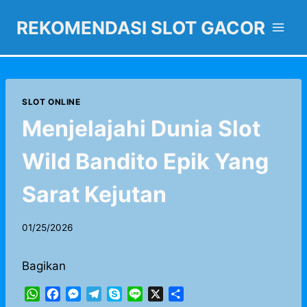
Skip
REKOMENDASI SLOT GACOR
to
content
SLOT ONLINE
Menjelajahi Dunia Slot
Wild Bandito Epik Yang
Sarat Kejutan
01/25/2026
Bagikan
W
F
M
T
S
L
X
S