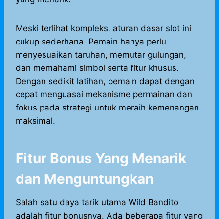
Meski terlihat kompleks, aturan dasar slot ini
cukup sederhana. Pemain hanya perlu
menyesuaikan taruhan, memutar gulungan,
dan memahami simbol serta fitur khusus.
Dengan sedikit latihan, pemain dapat dengan
cepat menguasai mekanisme permainan dan
fokus pada strategi untuk meraih kemenangan
maksimal.
Fitur Bonus Yang Menarik
dan Menguntungkan
Salah satu daya tarik utama Wild Bandito
adalah fitur bonusnya. Ada beberapa fitur yang