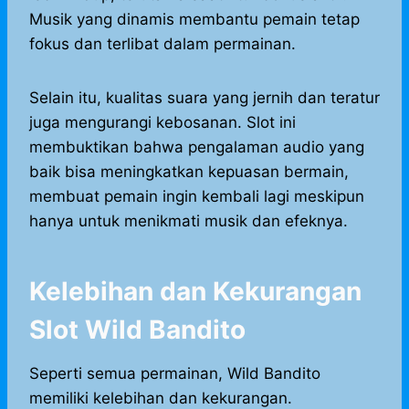
Musik yang dinamis membantu pemain tetap
fokus dan terlibat dalam permainan.
Selain itu, kualitas suara yang jernih dan teratur
juga mengurangi kebosanan. Slot ini
membuktikan bahwa pengalaman audio yang
baik bisa meningkatkan kepuasan bermain,
membuat pemain ingin kembali lagi meskipun
hanya untuk menikmati musik dan efeknya.
Kelebihan dan Kekurangan
Slot Wild Bandito
Seperti semua permainan, Wild Bandito
memiliki kelebihan dan kekurangan.