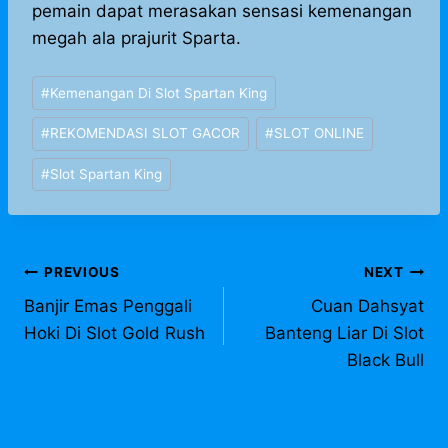
pemain dapat merasakan sensasi kemenangan
megah ala prajurit Sparta.
Post
#
Kemenangan Di Slot Spartan King
Tags:
#
REKOMENDASI SLOT GACOR
#
SLOT ONLINE
#
Slot Spartan King
Post
PREVIOUS
NEXT
Banjir Emas Penggali
Cuan Dahsyat
navigation
Hoki Di Slot Gold Rush
Banteng Liar Di Slot
Black Bull