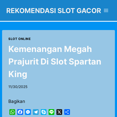
Skip
REKOMENDASI SLOT GACOR
to
content
SLOT ONLINE
Kemenangan Megah
Prajurit Di Slot Spartan
King
11/30/2025
Bagikan
W
F
M
T
S
L
X
S