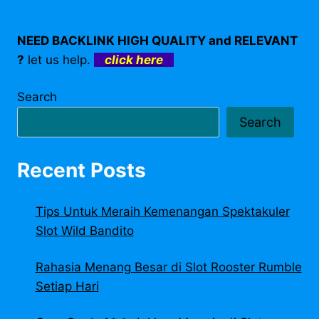
NEED BACKLINK HIGH QUALITY and RELEVANT
?
let us help.
click here
Search
Search
Recent Posts
Tips Untuk Meraih Kemenangan Spektakuler
Slot Wild Bandito
Rahasia Menang Besar di Slot Rooster Rumble
Setiap Hari