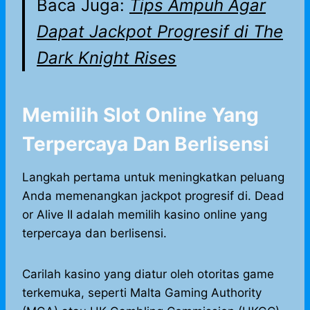
Baca Juga:
Tips Ampuh Agar
Dapat Jackpot Progresif di The
Dark Knight Rises
Memilih Slot Online Yang
Terpercaya Dan Berlisensi
Langkah pertama untuk meningkatkan peluang
Anda memenangkan jackpot progresif di. Dead
or Alive II adalah memilih kasino online yang
terpercaya dan berlisensi.
Carilah kasino yang diatur oleh otoritas game
terkemuka, seperti Malta Gaming Authority