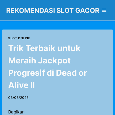
Skip
REKOMENDASI SLOT GACOR
to
content
SLOT ONLINE
Trik Terbaik untuk
Meraih Jackpot
Progresif di Dead or
Alive II
03/03/2025
Bagikan