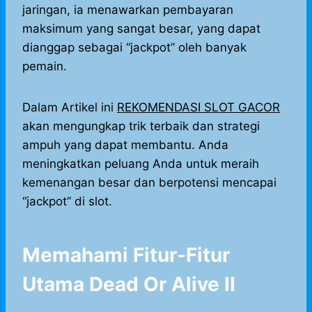
jaringan, ia menawarkan pembayaran
maksimum yang sangat besar, yang dapat
dianggap sebagai “jackpot” oleh banyak
pemain.
Dalam Artikel ini
REKOMENDASI SLOT GACOR
akan mengungkap trik terbaik dan strategi
ampuh yang dapat membantu. Anda
meningkatkan peluang Anda untuk meraih
kemenangan besar dan berpotensi mencapai
“jackpot” di slot.
Memahami Fitur-Fitur
Utama Dead Or Alive II