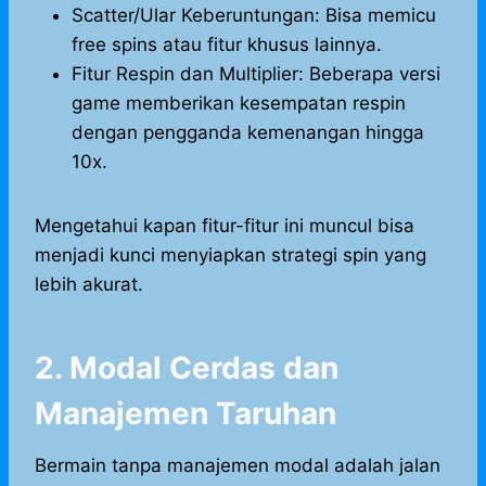
Scatter/Ular Keberuntungan: Bisa memicu
free spins atau fitur khusus lainnya.
Fitur Respin dan Multiplier: Beberapa versi
game memberikan kesempatan respin
dengan pengganda kemenangan hingga
10x.
Mengetahui kapan fitur-fitur ini muncul bisa
menjadi kunci menyiapkan strategi spin yang
lebih akurat.
2. Modal Cerdas dan
Manajemen Taruhan
Bermain tanpa manajemen modal adalah jalan