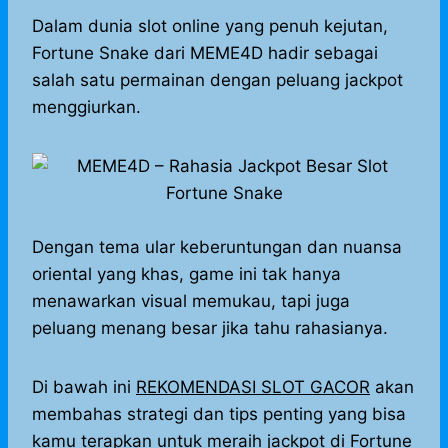
h
a
e
e
k
i
h
a
c
s
l
y
n
a
Dalam dunia slot online yang penuh kejutan,
t
e
s
e
p
e
r
Fortune Snake dari MEME4D hadir sebagai
s
b
e
g
e
e
salah satu permainan dengan peluang jackpot
A
o
n
r
menggiurkan.
p
o
g
a
p
k
e
m
r
Dengan tema ular keberuntungan dan nuansa
oriental yang khas, game ini tak hanya
menawarkan visual memukau, tapi juga
peluang menang besar jika tahu rahasianya.
Di bawah ini
REKOMENDASI SLOT GACOR
akan
membahas strategi dan tips penting yang bisa
kamu terapkan untuk meraih jackpot di Fortune