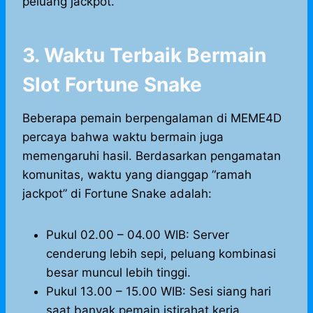
peluang jackpot.
3. Waktu Terbaik Bermain
Slot Fortune Snake
Beberapa pemain berpengalaman di MEME4D
percaya bahwa waktu bermain juga
memengaruhi hasil. Berdasarkan pengamatan
komunitas, waktu yang dianggap “ramah
jackpot” di Fortune Snake adalah:
Pukul 02.00 – 04.00 WIB: Server
cenderung lebih sepi, peluang kombinasi
besar muncul lebih tinggi.
Pukul 13.00 – 15.00 WIB: Sesi siang hari
saat banyak pemain istirahat kerja.