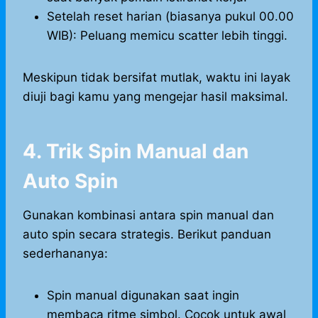
Setelah reset harian (biasanya pukul 00.00
WIB): Peluang memicu scatter lebih tinggi.
Meskipun tidak bersifat mutlak, waktu ini layak
diuji bagi kamu yang mengejar hasil maksimal.
4. Trik Spin Manual dan
Auto Spin
Gunakan kombinasi antara spin manual dan
auto spin secara strategis. Berikut panduan
sederhananya:
Spin manual digunakan saat ingin
membaca ritme simbol. Cocok untuk awal