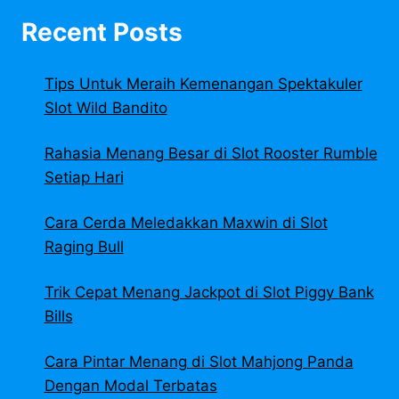
Recent Posts
Tips Untuk Meraih Kemenangan Spektakuler
Slot Wild Bandito
Rahasia Menang Besar di Slot Rooster Rumble
Setiap Hari
Cara Cerda Meledakkan Maxwin di Slot
Raging Bull
Trik Cepat Menang Jackpot di Slot Piggy Bank
Bills
Cara Pintar Menang di Slot Mahjong Panda
Dengan Modal Terbatas