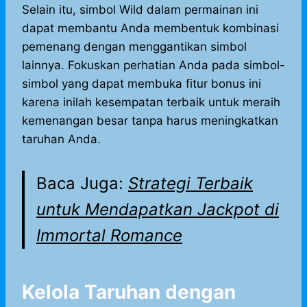
Selain itu, simbol Wild dalam permainan ini
dapat membantu Anda membentuk kombinasi
pemenang dengan menggantikan simbol
lainnya. Fokuskan perhatian Anda pada simbol-
simbol yang dapat membuka fitur bonus ini
karena inilah kesempatan terbaik untuk meraih
kemenangan besar tanpa harus meningkatkan
taruhan Anda.
Baca Juga:
Strategi Terbaik
untuk Mendapatkan Jackpot di
Immortal Romance
Kelola Taruhan dengan