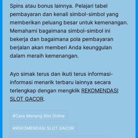
Spins atau bonus lainnya. Pelajari tabel
pembayaran dan kenali simbol-simbol yang
memberikan peluang besar untuk kemenangan.
Memahami bagaimana simbol-simbol ini
bekerja dan bagaimana pola pembayaran
berjalan akan memberi Anda keunggulan
dalam meraih kemenangan.
Ayo simak terus dan ikuti terus informasi-
informasi menarik terbaru lainnya secara
terlengkap dengan mengklik
REKOMENDASI
SLOT GACOR
.
Post
#
Cara Menang Slot Online
Tags:
#
REKOMENDASI SLOT GACOR