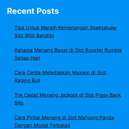
Recent Posts
Tips Untuk Meraih Kemenangan Spektakuler
Slot Wild Bandito
Rahasia Menang Besar di Slot Rooster Rumble
Setiap Hari
Cara Cerda Meledakkan Maxwin di Slot
Raging Bull
Trik Cepat Menang Jackpot di Slot Piggy Bank
Bills
Cara Pintar Menang di Slot Mahjong Panda
Dengan Modal Terbatas