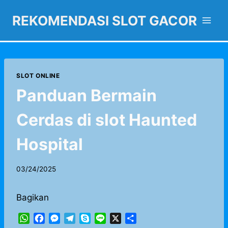
Skip
REKOMENDASI SLOT GACOR
to
content
SLOT ONLINE
Panduan Bermain
Cerdas di slot Haunted
Hospital
03/24/2025
Bagikan
W
F
M
T
S
L
X
S