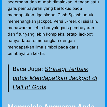
sederhana dan mudah dimainkan, dengan satu
garis pembayaran yang berfokus pada
mendapatkan tiga simbol Cash Splash untuk
memenangkan jackpot. Versi 5-reel, di sisi lain,
menawarkan lebih banyak garis pembayaran
dan fitur yang lebih kompleks, tetapi jackpot
hanya dapat dimenangkan dengan
mendapatkan lima simbol pada garis
pembayaran ke-15.
Baca Juga:
Strategi Terbaik
untuk Mendapatkan Jackpot di
Hall of Gods
Mengelola Anggaran Anda