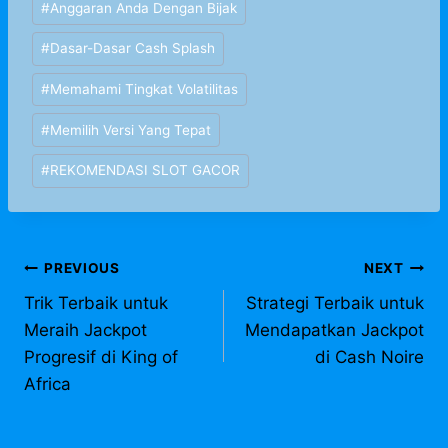
#
Anggaran Anda Dengan Bijak
Tags:
#
Dasar-Dasar Cash Splash
#
Memahami Tingkat Volatilitas
#
Memilih Versi Yang Tepat
#
REKOMENDASI SLOT GACOR
Post
PREVIOUS
NEXT
Trik Terbaik untuk
Strategi Terbaik untuk
navigation
Meraih Jackpot
Mendapatkan Jackpot
Progresif di King of
di Cash Noire
Africa