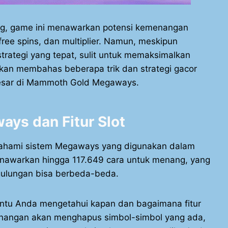
ng, game ini menawarkan potensi kemenangan
, free spins, dan multiplier. Namun, meskipun
trategi yang tepat, sulit untuk memaksimalkan
kan membahas beberapa trik dan strategi gacor
esar di Mammoth Gold Megaways.
ys dan Fitur Slot
ahami sistem Megaways yang digunakan dalam
awarkan hingga 117.649 cara untuk menang, yang
 gulungan bisa berbeda-beda.
ntu Anda mengetahui kapan dan bagaimana fitur
menangan akan menghapus simbol-simbol yang ada,