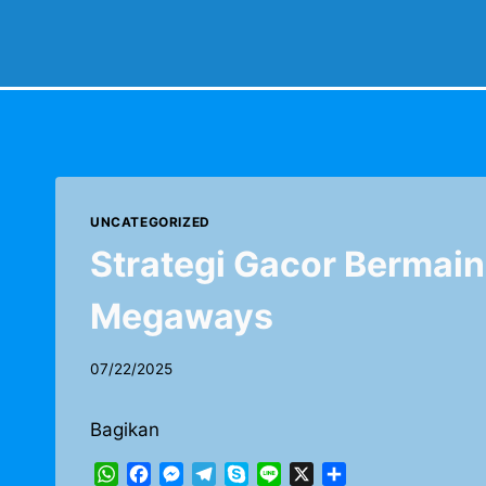
Skip
to
content
UNCATEGORIZED
Strategi Gacor Bermai
Megaways
07/22/2025
Bagikan
W
F
M
T
S
L
X
S