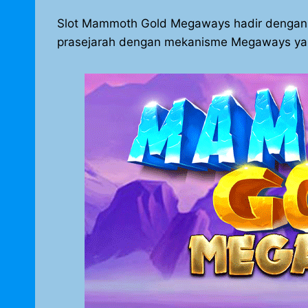
h
a
e
e
k
i
h
a
c
s
l
y
n
a
Slot Mammoth Gold Megaways hadir dengan
t
e
s
e
p
e
r
prasejarah dengan mekanisme Megaways yan
s
b
e
g
e
e
A
o
n
r
p
o
g
a
p
k
e
m
r