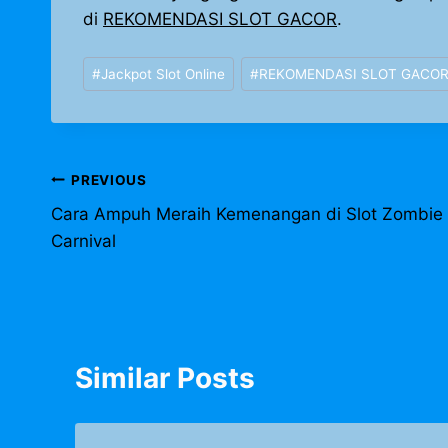
di
REKOMENDASI SLOT GACOR
.
Post
#
Jackpot Slot Online
#
REKOMENDASI SLOT GACO
Tags:
Post
PREVIOUS
Cara Ampuh Meraih Kemenangan di Slot Zombie
navigation
Carnival
Similar Posts