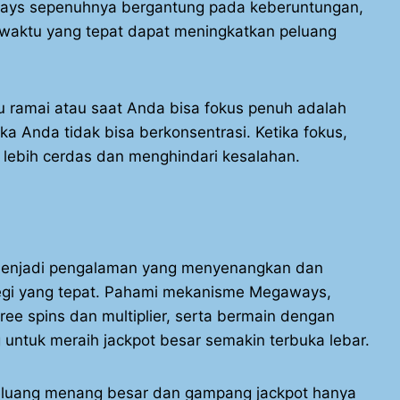
ays sepenuhnya bergantung pada keberuntungan,
waktu yang tepat dapat meningkatkan peluang
alu ramai atau saat Anda bisa fokus penuh adalah
ka Anda tidak bisa berkonsentrasi. Ketika fokus,
lebih cerdas dan menghindari kesalahan.
enjadi pengalaman yang menyenangkan dan
egi yang tepat. Pahami mekanisme Megaways,
free spins dan multiplier, serta bermain dengan
g untuk meraih jackpot besar semakin terbuka lebar.
peluang menang besar dan gampang jackpot hanya