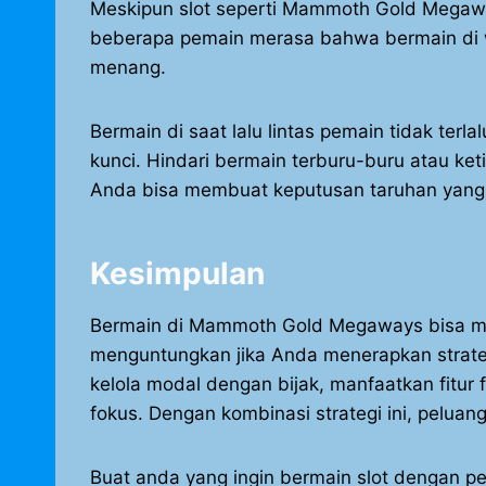
Meskipun slot seperti Mammoth Gold Megaw
beberapa pemain merasa bahwa bermain di 
menang.
Bermain di saat lalu lintas pemain tidak terl
kunci. Hindari bermain terburu-buru atau keti
Anda bisa membuat keputusan taruhan yang 
Kesimpulan
Bermain di Mammoth Gold Megaways bisa m
menguntungkan jika Anda menerapkan strat
kelola modal dengan bijak, manfaatkan fitur 
fokus. Dengan kombinasi strategi ini, peluan
Buat anda yang ingin bermain slot dengan 