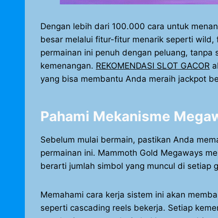
Dengan lebih dari 100.000 cara untuk mena
besar melalui fitur-fitur menarik seperti wild
permainan ini penuh dengan peluang, tanpa s
kemenangan.
REKOMENDASI SLOT GACOR
a
yang bisa membantu Anda meraih jackpot b
Pahami Mekanisme Megawa
Sebelum mulai bermain, pastikan Anda mem
permainan ini. Mammoth Gold Megaways men
berarti jumlah simbol yang muncul di setiap
Memahami cara kerja sistem ini akan memba
seperti cascading reels bekerja. Setiap ke