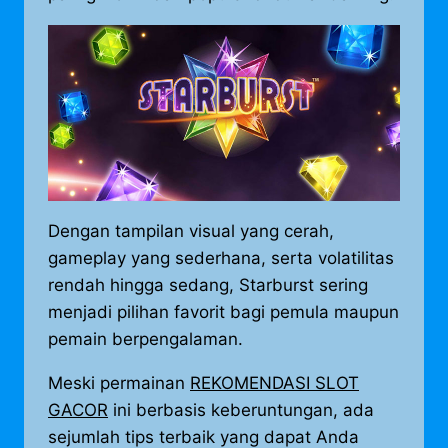
Dengan tampilan visual yang cerah,
gameplay yang sederhana, serta volatilitas
rendah hingga sedang, Starburst sering
menjadi pilihan favorit bagi pemula maupun
pemain berpengalaman.
Meski permainan
REKOMENDASI SLOT
GACOR
ini berbasis keberuntungan, ada
sejumlah tips terbaik yang dapat Anda