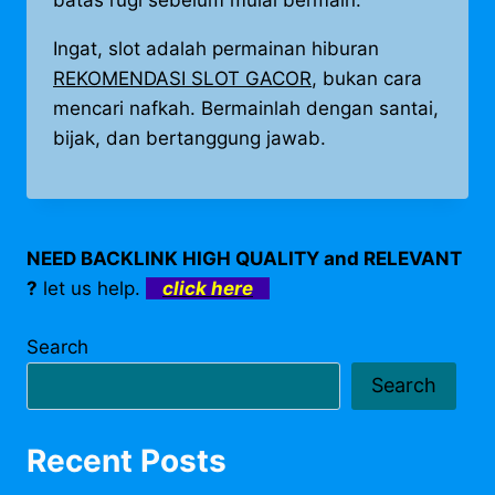
batas rugi sebelum mulai bermain.
Ingat, slot adalah permainan hiburan
REKOMENDASI SLOT GACOR
, bukan cara
mencari nafkah. Bermainlah dengan santai,
bijak, dan bertanggung jawab.
NEED BACKLINK HIGH QUALITY and RELEVANT
?
let us help.
click here
Search
Search
Recent Posts