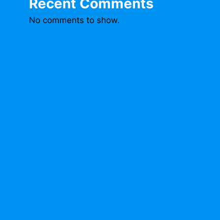
Recent Comments
No comments to show.