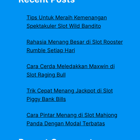
Tips Untuk Meraih Kemenangan
Spektakuler Slot Wild Bandito
Rahasia Menang Besar di Slot Rooster
Rumble Setiap Hari
Cara Cerda Meledakkan Maxwin di
Slot Raging Bull
Trik Cepat Menang Jackpot di Slot
Piggy Bank Bills
Cara Pintar Menang di Slot Mahjong
Panda Dengan Modal Terbatas