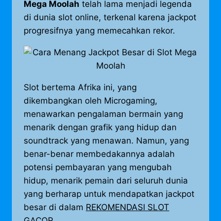
Mega Moolah
telah lama menjadi legenda
di dunia slot online, terkenal karena jackpot
progresifnya yang memecahkan rekor.
Slot bertema Afrika ini, yang
dikembangkan oleh Microgaming,
menawarkan pengalaman bermain yang
menarik dengan grafik yang hidup dan
soundtrack yang menawan. Namun, yang
benar-benar membedakannya adalah
potensi pembayaran yang mengubah
hidup, menarik pemain dari seluruh dunia
yang berharap untuk mendapatkan jackpot
besar di dalam
REKOMENDASI SLOT
GACOR
.