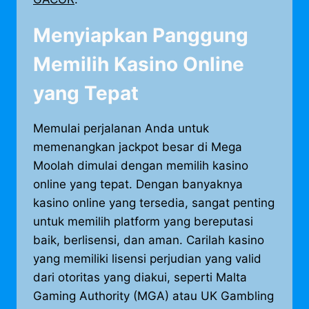
Menyiapkan Panggung
Memilih Kasino Online
yang Tepat
Memulai perjalanan Anda untuk
memenangkan jackpot besar di Mega
Moolah dimulai dengan memilih kasino
online yang tepat. Dengan banyaknya
kasino online yang tersedia, sangat penting
untuk memilih platform yang bereputasi
baik, berlisensi, dan aman. Carilah kasino
yang memiliki lisensi perjudian yang valid
dari otoritas yang diakui, seperti Malta
Gaming Authority (MGA) atau UK Gambling