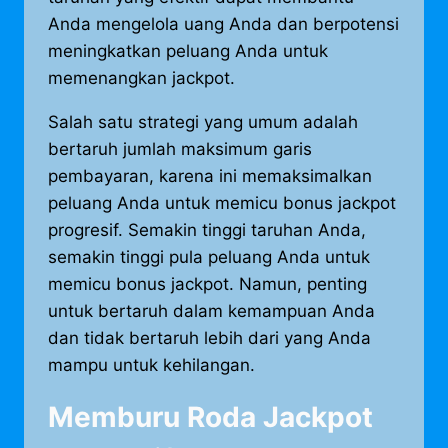
Anda mengelola uang Anda dan berpotensi
meningkatkan peluang Anda untuk
memenangkan jackpot.
Salah satu strategi yang umum adalah
bertaruh jumlah maksimum garis
pembayaran, karena ini memaksimalkan
peluang Anda untuk memicu bonus jackpot
progresif. Semakin tinggi taruhan Anda,
semakin tinggi pula peluang Anda untuk
memicu bonus jackpot. Namun, penting
untuk bertaruh dalam kemampuan Anda
dan tidak bertaruh lebih dari yang Anda
mampu untuk kehilangan.
Memburu Roda Jackpot