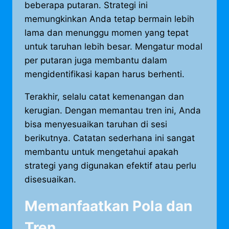
beberapa putaran. Strategi ini
memungkinkan Anda tetap bermain lebih
lama dan menunggu momen yang tepat
untuk taruhan lebih besar. Mengatur modal
per putaran juga membantu dalam
mengidentifikasi kapan harus berhenti.
Terakhir, selalu catat kemenangan dan
kerugian. Dengan memantau tren ini, Anda
bisa menyesuaikan taruhan di sesi
berikutnya. Catatan sederhana ini sangat
membantu untuk mengetahui apakah
strategi yang digunakan efektif atau perlu
disesuaikan.
Memanfaatkan Pola dan
Tren