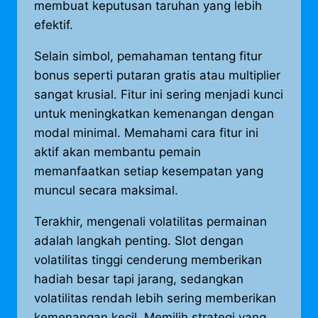
membuat keputusan taruhan yang lebih
efektif.
Selain simbol, pemahaman tentang fitur
bonus seperti putaran gratis atau multiplier
sangat krusial. Fitur ini sering menjadi kunci
untuk meningkatkan kemenangan dengan
modal minimal. Memahami cara fitur ini
aktif akan membantu pemain
memanfaatkan setiap kesempatan yang
muncul secara maksimal.
Terakhir, mengenali volatilitas permainan
adalah langkah penting. Slot dengan
volatilitas tinggi cenderung memberikan
hadiah besar tapi jarang, sedangkan
volatilitas rendah lebih sering memberikan
kemenangan kecil. Memilih strategi yang