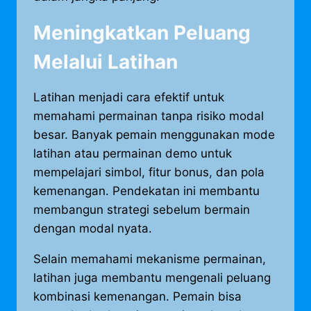
Meningkatkan Peluang
Melalui Latihan
Latihan menjadi cara efektif untuk
memahami permainan tanpa risiko modal
besar. Banyak pemain menggunakan mode
latihan atau permainan demo untuk
mempelajari simbol, fitur bonus, dan pola
kemenangan. Pendekatan ini membantu
membangun strategi sebelum bermain
dengan modal nyata.
Selain memahami mekanisme permainan,
latihan juga membantu mengenali peluang
kombinasi kemenangan. Pemain bisa