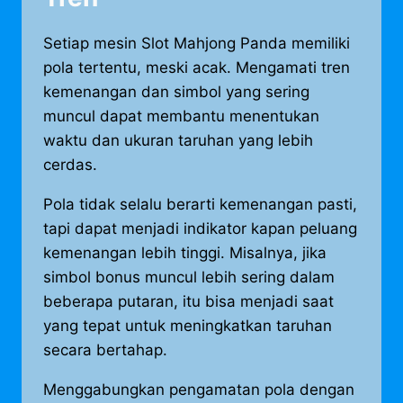
Setiap mesin Slot Mahjong Panda memiliki
pola tertentu, meski acak. Mengamati tren
kemenangan dan simbol yang sering
muncul dapat membantu menentukan
waktu dan ukuran taruhan yang lebih
cerdas.
Pola tidak selalu berarti kemenangan pasti,
tapi dapat menjadi indikator kapan peluang
kemenangan lebih tinggi. Misalnya, jika
simbol bonus muncul lebih sering dalam
beberapa putaran, itu bisa menjadi saat
yang tepat untuk meningkatkan taruhan
secara bertahap.
Menggabungkan pengamatan pola dengan