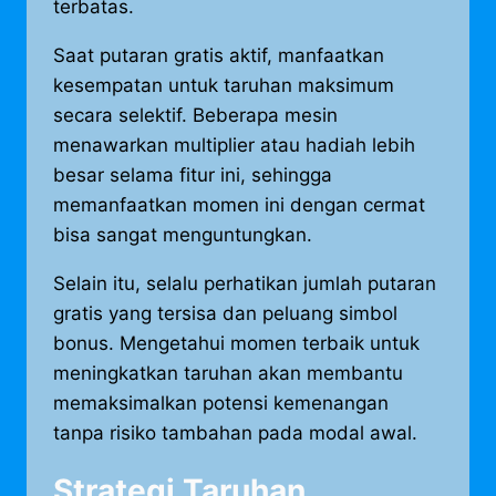
terbatas.
Saat putaran gratis aktif, manfaatkan
kesempatan untuk taruhan maksimum
secara selektif. Beberapa mesin
menawarkan multiplier atau hadiah lebih
besar selama fitur ini, sehingga
memanfaatkan momen ini dengan cermat
bisa sangat menguntungkan.
Selain itu, selalu perhatikan jumlah putaran
gratis yang tersisa dan peluang simbol
bonus. Mengetahui momen terbaik untuk
meningkatkan taruhan akan membantu
memaksimalkan potensi kemenangan
tanpa risiko tambahan pada modal awal.
Strategi Taruhan