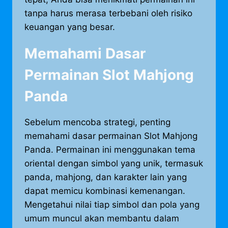
tanpa harus merasa terbebani oleh risiko
keuangan yang besar.
Memahami Dasar
Permainan Slot Mahjong
Panda
Sebelum mencoba strategi, penting
memahami dasar permainan Slot Mahjong
Panda. Permainan ini menggunakan tema
oriental dengan simbol yang unik, termasuk
panda, mahjong, dan karakter lain yang
dapat memicu kombinasi kemenangan.
Mengetahui nilai tiap simbol dan pola yang
umum muncul akan membantu dalam