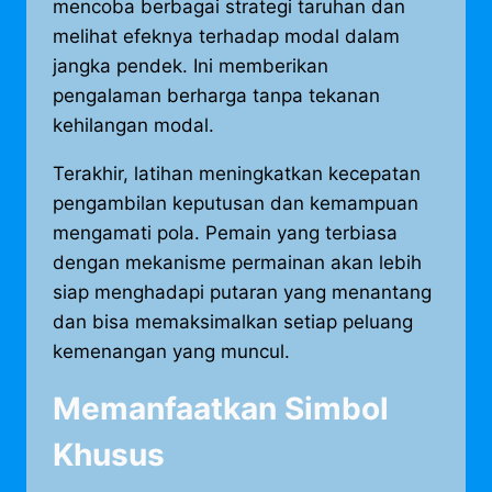
mencoba berbagai strategi taruhan dan
melihat efeknya terhadap modal dalam
jangka pendek. Ini memberikan
pengalaman berharga tanpa tekanan
kehilangan modal.
Terakhir, latihan meningkatkan kecepatan
pengambilan keputusan dan kemampuan
mengamati pola. Pemain yang terbiasa
dengan mekanisme permainan akan lebih
siap menghadapi putaran yang menantang
dan bisa memaksimalkan setiap peluang
kemenangan yang muncul.
Memanfaatkan Simbol
Khusus