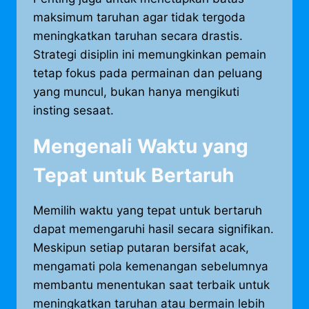
maksimum taruhan agar tidak tergoda
meningkatkan taruhan secara drastis.
Strategi disiplin ini memungkinkan pemain
tetap fokus pada permainan dan peluang
yang muncul, bukan hanya mengikuti
insting sesaat.
Mengenali Waktu yang
Tepat untuk Bertaruh
Memilih waktu yang tepat untuk bertaruh
dapat memengaruhi hasil secara signifikan.
Meskipun setiap putaran bersifat acak,
mengamati pola kemenangan sebelumnya
membantu menentukan saat terbaik untuk
meningkatkan taruhan atau bermain lebih