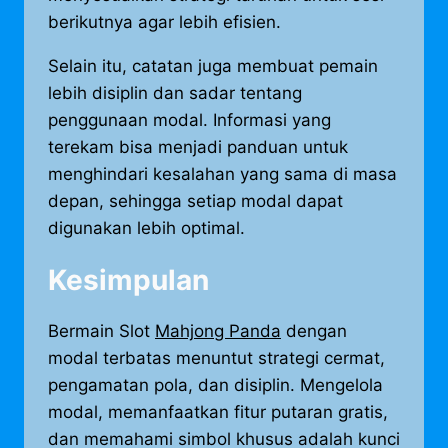
berikutnya agar lebih efisien.
Selain itu, catatan juga membuat pemain
lebih disiplin dan sadar tentang
penggunaan modal. Informasi yang
terekam bisa menjadi panduan untuk
menghindari kesalahan yang sama di masa
depan, sehingga setiap modal dapat
digunakan lebih optimal.
Kesimpulan
Bermain Slot
Mahjong Panda
dengan
modal terbatas menuntut strategi cermat,
pengamatan pola, dan disiplin. Mengelola
modal, memanfaatkan fitur putaran gratis,
dan memahami simbol khusus adalah kunci