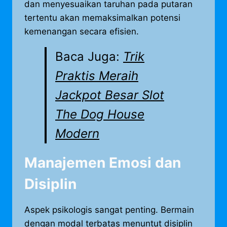
dan menyesuaikan taruhan pada putaran
tertentu akan memaksimalkan potensi
kemenangan secara efisien.
Baca Juga:
Trik
Praktis Meraih
Jackpot Besar Slot
The Dog House
Modern
Manajemen Emosi dan
Disiplin
Aspek psikologis sangat penting. Bermain
dengan modal terbatas menuntut disiplin