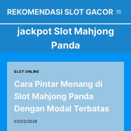
Skip
REKOMENDASI SLOT GACOR
to
content
jackpot Slot Mahjong
Panda
SLOT ONLINE
Cara Pintar Menang di
Slot Mahjong Panda
Dengan Modal Terbatas
03/03/2026