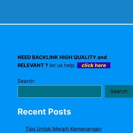
NEED BACKLINK HIGH QUALITY and
RELEVANT ?
let us help.
click here
Search
Search
Recent Posts
Tips Untuk Meraih Kemenangan