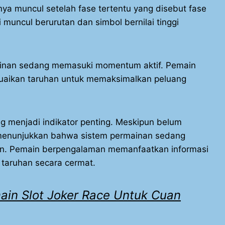
ya muncul setelah fase tertentu yang disebut fase
uncul berurutan dan simbol bernilai tinggi
nan sedang memasuki momentum aktif. Pemain
suaikan taruhan untuk memaksimalkan peluang
ng menjadi indikator penting. Meskipun belum
 menunjukkan bahwa sistem permainan sedang
an. Pemain berpengalaman memanfaatkan informasi
 taruhan secara cermat.
ain Slot Joker Race Untuk Cuan