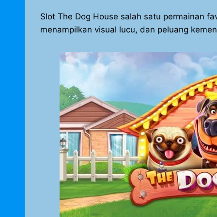
h
a
e
e
k
i
h
a
c
s
l
y
n
a
Slot The Dog House salah satu permainan f
t
e
s
e
p
e
r
menampilkan visual lucu, dan peluang keme
s
b
e
g
e
e
A
o
n
r
p
o
g
a
p
k
e
m
r