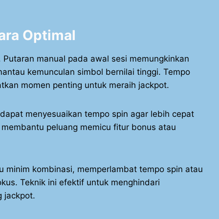
ara Optimal
i. Putaran manual pada awal sesi memungkinkan
tau kemunculan simbol bernilai tinggi. Tempo
tkan momen penting untuk meraih jackpot.
n dapat menyesuaikan tempo spin agar lebih cepat
 membantu peluang memicu fitur bonus atau
tau minim kombinasi, memperlambat tempo spin atau
s. Teknik ini efektif untuk menghindari
 jackpot.