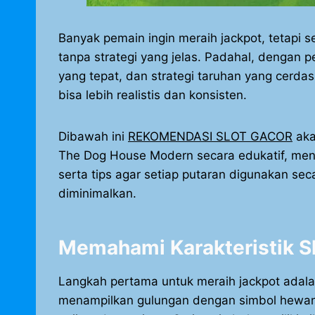
Banyak pemain ingin meraih jackpot, tetapi
tanpa strategi yang jelas. Padahal, dengan
yang tepat, dan strategi taruhan yang cerd
bisa lebih realistis dan konsisten.
Dibawah ini
REKOMENDASI SLOT GACOR
aka
The Dog House Modern secara edukatif, mene
serta tips agar setiap putaran digunakan sec
diminimalkan.
Memahami Karakteristik S
Langkah pertama untuk meraih jackpot adalah
menampilkan gulungan dengan simbol hewan l