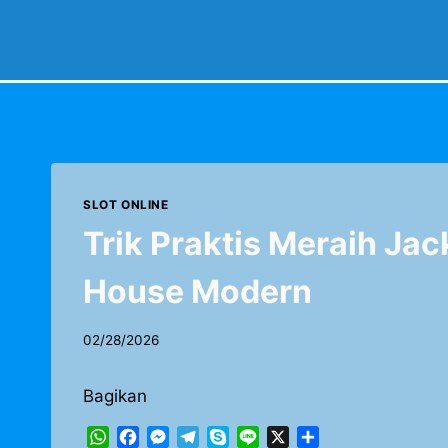
Skip
to
content
SLOT ONLINE
Trik Praktis Meraih Ja
House Modern
02/28/2026
Bagikan
W
F
M
T
S
L
X
S