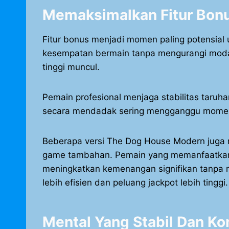
Memaksimalkan Fitur Bonu
Fitur bonus menjadi momen paling potensial 
kesempatan bermain tanpa mengurangi modal,
tinggi muncul.
Pemain profesional menjaga stabilitas taruha
secara mendadak sering mengganggu momen
Beberapa versi The Dog House Modern jug
game tambahan. Pemain yang memanfaatkan s
meningkatkan kemenangan signifikan tanpa m
lebih efisien dan peluang jackpot lebih tinggi.
Mental Yang Stabil Dan Ko