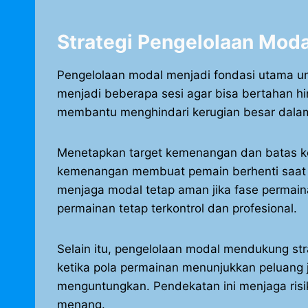
Strategi Pengelolaan Moda
Pengelolaan modal menjadi fondasi utama u
menjadi beberapa sesi agar bisa bertahan hi
membantu menghindari kerugian besar dalam
Menetapkan target kemenangan dan batas ker
kemenangan membuat pemain berhenti saat ha
menjaga modal tetap aman jika fase permain
permainan tetap terkontrol dan profesional.
Selain itu, pengelolaan modal mendukung str
ketika pola permainan menunjukkan peluang j
menguntungkan. Pendekatan ini menjaga ris
menang.