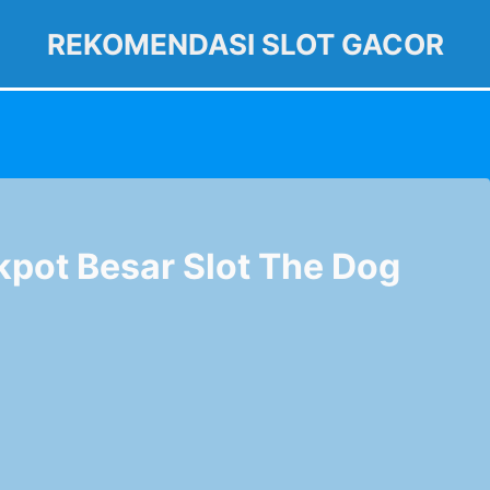
REKOMENDASI SLOT GACOR
ckpot Besar Slot The Dog