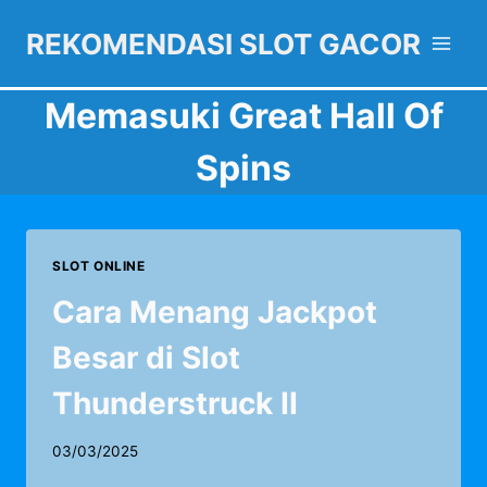
Skip
REKOMENDASI SLOT GACOR
to
content
Memasuki Great Hall Of
Spins
SLOT ONLINE
Cara Menang Jackpot
Besar di Slot
Thunderstruck II
03/03/2025