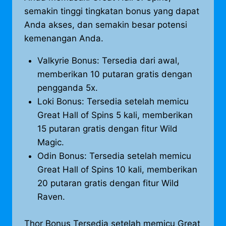
semakin tinggi tingkatan bonus yang dapat
Anda akses, dan semakin besar potensi
kemenangan Anda.
Valkyrie Bonus: Tersedia dari awal,
memberikan 10 putaran gratis dengan
pengganda 5x.
Loki Bonus: Tersedia setelah memicu
Great Hall of Spins 5 kali, memberikan
15 putaran gratis dengan fitur Wild
Magic.
Odin Bonus: Tersedia setelah memicu
Great Hall of Spins 10 kali, memberikan
20 putaran gratis dengan fitur Wild
Raven.
Thor Bonus Tersedia setelah memicu Great