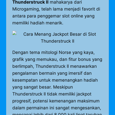
Thunderstruck II
mahakarya dari
Microgaming, telah lama menjadi favorit di
antara para penggemar slot online yang
memiliki hadiah menarik.
Dengan tema mitologi Norse yang kaya,
grafik yang memukau, dan fitur bonus yang
berlimpah, Thunderstruck II menawarkan
pengalaman bermain yang imersif dan
kesempatan untuk memenangkan hadiah
yang sangat besar. Meskipun
Thunderstruck II tidak memiliki jackpot
progresif, potensi kemenangan maksimum
dalam permainan ini sangat mengesankan,
mencapai lebih dari 8.000 kali lipat taruhan