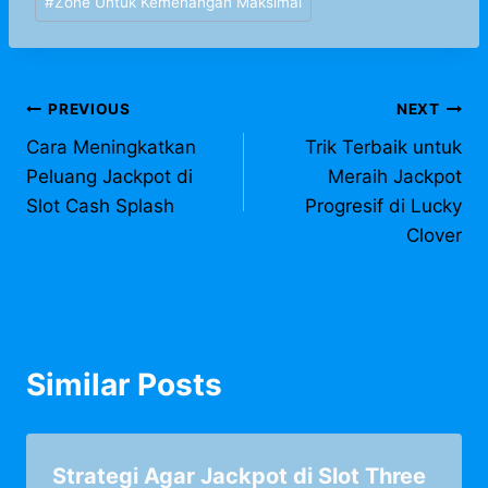
#
Zone Untuk Kemenangan Maksimal
Post
PREVIOUS
NEXT
Cara Meningkatkan
Trik Terbaik untuk
navigation
Peluang Jackpot di
Meraih Jackpot
Slot Cash Splash
Progresif di Lucky
Clover
Similar Posts
Strategi Agar Jackpot di Slot Three