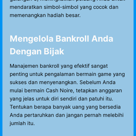
mendaratkan simbol-simbol yang cocok dan
memenangkan hadiah besar.
Mengelola Bankroll Anda
Dengan Bijak
Manajemen bankroll yang efektif sangat
penting untuk pengalaman bermain game yang
sukses dan menyenangkan. Sebelum Anda
mulai bermain Cash Noire, tetapkan anggaran
yang jelas untuk diri sendiri dan patuhi itu.
Tentukan berapa banyak uang yang bersedia
Anda pertaruhkan dan jangan pernah melebihi
jumlah itu.