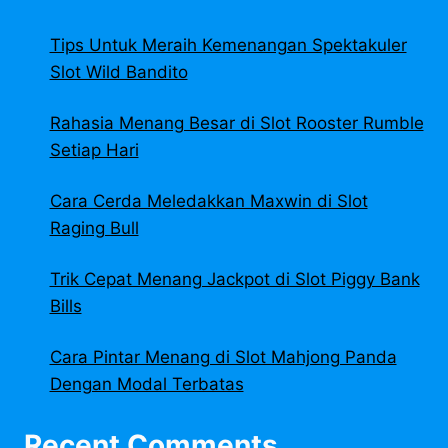
Tips Untuk Meraih Kemenangan Spektakuler
Slot Wild Bandito
Rahasia Menang Besar di Slot Rooster Rumble
Setiap Hari
Cara Cerda Meledakkan Maxwin di Slot
Raging Bull
Trik Cepat Menang Jackpot di Slot Piggy Bank
Bills
Cara Pintar Menang di Slot Mahjong Panda
Dengan Modal Terbatas
Recent Comments