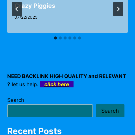
Crazy Piggies
07/22/2025
NEED BACKLINK HIGH QUALITY and RELEVANT
?
let us help.
click here
Search
Search
Recent Posts