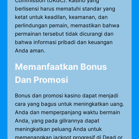
Commission (UKGC). Kasino yang
berlisensi harus mematuhi standar yang
ketat untuk keadilan, keamanan, dan
perlindungan pemain, memastikan bahwa
permainan tersebut tidak dicurangi dan
bahwa informasi pribadi dan keuangan
Anda aman.
Memanfaatkan Bonus
Dan Promosi
Bonus dan promosi kasino dapat menjadi
cara yang bagus untuk meningkatkan uang.
Anda dan memperpanjang waktu bermain
Anda, yang pada gilirannya dapat
meningkatkan peluang Anda untuk
memenangkan jackpot progresif di Dead or