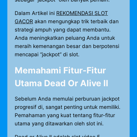
Dalam Artikel ini
REKOMENDASI SLOT
GACOR
akan mengungkap trik terbaik dan
strategi ampuh yang dapat membantu.
Anda meningkatkan peluang Anda untuk
meraih kemenangan besar dan berpotensi
mencapai “jackpot” di slot.
Memahami Fitur-Fitur
Utama Dead Or Alive II
Sebelum Anda memulai perburuan jackpot
progresif di, sangat penting untuk memiliki.
Pemahaman yang kuat tentang fitur-fitur
utama yang ditawarkan oleh slot ini.