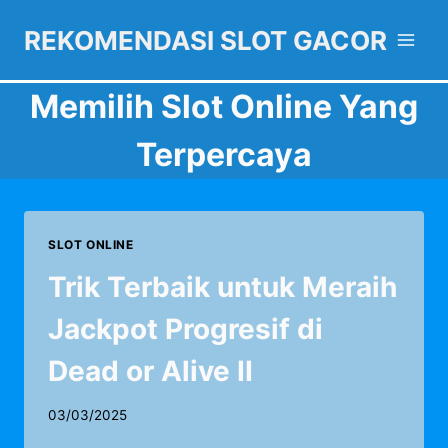
Skip
REKOMENDASI SLOT GACOR
to
content
Memilih Slot Online Yang
Terpercaya
SLOT ONLINE
Trik Terbaik untuk Meraih
Jackpot Progresif di
Dead or Alive II
03/03/2025