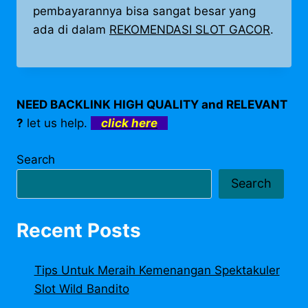
pembayarannya bisa sangat besar yang
ada di dalam
REKOMENDASI SLOT GACOR
.
NEED BACKLINK HIGH QUALITY and RELEVANT
?
let us help.
click here
Search
Search
Recent Posts
Tips Untuk Meraih Kemenangan Spektakuler
Slot Wild Bandito