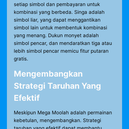
setiap simbol dan pembayaran untuk
kombinasi yang berbeda. Singa adalah
simbol liar, yang dapat menggantikan
simbol lain untuk membentuk kombinasi
yang menang. Dukun monyet adalah
simbol pencar, dan mendaratkan tiga atau
lebih simbol pencar memicu fitur putaran
gratis.
Mengembangkan
Strategi Taruhan Yang
Efektif
Meskipun Mega Moolah adalah permainan
kebetulan, mengembangkan. Strategi
taruhan yang efektif dapat membantu