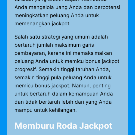
Anda mengelola uang Anda dan berpotensi
meningkatkan peluang Anda untuk
memenangkan jackpot.
Salah satu strategi yang umum adalah
bertaruh jumlah maksimum garis
pembayaran, karena ini memaksimalkan
peluang Anda untuk memicu bonus jackpot
progresif. Semakin tinggi taruhan Anda,
semakin tinggi pula peluang Anda untuk
memicu bonus jackpot. Namun, penting
untuk bertaruh dalam kemampuan Anda
dan tidak bertaruh lebih dari yang Anda
mampu untuk kehilangan.
Memburu Roda Jackpot