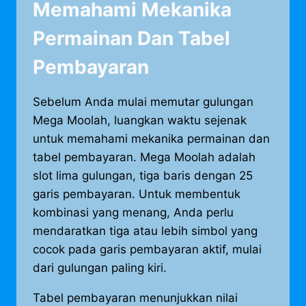
Memahami Mekanika
Permainan Dan Tabel
Pembayaran
Sebelum Anda mulai memutar gulungan
Mega Moolah, luangkan waktu sejenak
untuk memahami mekanika permainan dan
tabel pembayaran. Mega Moolah adalah
slot lima gulungan, tiga baris dengan 25
garis pembayaran. Untuk membentuk
kombinasi yang menang, Anda perlu
mendaratkan tiga atau lebih simbol yang
cocok pada garis pembayaran aktif, mulai
dari gulungan paling kiri.
Tabel pembayaran menunjukkan nilai