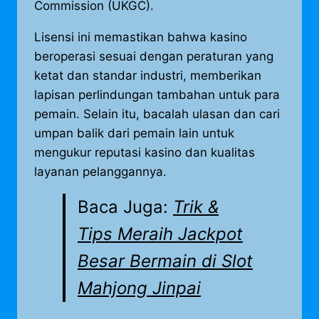
Commission (UKGC).
Lisensi ini memastikan bahwa kasino
beroperasi sesuai dengan peraturan yang
ketat dan standar industri, memberikan
lapisan perlindungan tambahan untuk para
pemain. Selain itu, bacalah ulasan dan cari
umpan balik dari pemain lain untuk
mengukur reputasi kasino dan kualitas
layanan pelanggannya.
Baca Juga:
Trik &
Tips Meraih Jackpot
Besar Bermain di Slot
Mahjong Jinpai