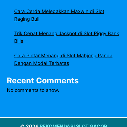
Cara Cerda Meledakkan Maxwin di Slot
Raging Bull
Trik Cepat Menang Jackpot di Slot Piggy Bank
Bills
Cara Pintar Menang di Slot Mahjong Panda
Dengan Modal Terbatas
Recent Comments
No comments to show.
© 2026
REKOMENDASI SLOT GACOR