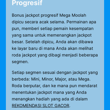
Progresif
Bonus jackpot progresif Mega Moolah
dipicu secara acak selama. Permainan apa
pun, memberi setiap pemain kesempatan
yang sama untuk memenangkan jackpot
besar. Setelah dipicu, Anda akan dibawa
ke layar baru di mana Anda akan melihat
roda jackpot yang dibagi menjadi beberapa
segmen.
Setiap segmen sesuai dengan jackpot yang
berbeda: Mini, Minor, Major, atau Mega.
Roda berputar, dan ke mana pun mendarat
menentukan jackpot mana yang Anda
menangkan hadiah yang ada di dalam
REKOMENDASI SLOT GACOR
.