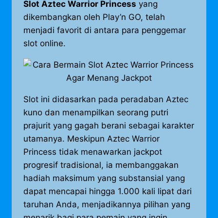
Slot Aztec Warrior Princess
yang
dikembangkan oleh Play’n GO, telah
menjadi favorit di antara para penggemar
slot online.
Slot ini didasarkan pada peradaban Aztec
kuno dan menampilkan seorang putri
prajurit yang gagah berani sebagai karakter
utamanya. Meskipun Aztec Warrior
Princess tidak menawarkan jackpot
progresif tradisional, ia membanggakan
hadiah maksimum yang substansial yang
dapat mencapai hingga 1.000 kali lipat dari
taruhan Anda, menjadikannya pilihan yang
menarik bagi para pemain yang ingin