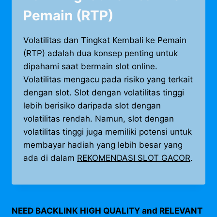
Pemain (RTP)
Volatilitas dan Tingkat Kembali ke Pemain
(RTP) adalah dua konsep penting untuk
dipahami saat bermain slot online.
Volatilitas mengacu pada risiko yang terkait
dengan slot. Slot dengan volatilitas tinggi
lebih berisiko daripada slot dengan
volatilitas rendah. Namun, slot dengan
volatilitas tinggi juga memiliki potensi untuk
membayar hadiah yang lebih besar yang
ada di dalam
REKOMENDASI SLOT GACOR
.
NEED BACKLINK HIGH QUALITY and RELEVANT