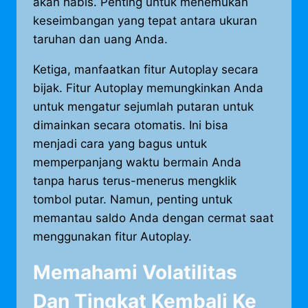
akan habis. Penting untuk menemukan
keseimbangan yang tepat antara ukuran
taruhan dan uang Anda.
Ketiga, manfaatkan fitur Autoplay secara
bijak. Fitur Autoplay memungkinkan Anda
untuk mengatur sejumlah putaran untuk
dimainkan secara otomatis. Ini bisa
menjadi cara yang bagus untuk
memperpanjang waktu bermain Anda
tanpa harus terus-menerus mengklik
tombol putar. Namun, penting untuk
memantau saldo Anda dengan cermat saat
menggunakan fitur Autoplay.
Memahami Volatilitas
Dan Tingkat Kembali Ke