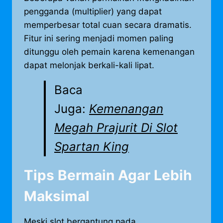
pengganda (multiplier) yang dapat
memperbesar total cuan secara dramatis.
Fitur ini sering menjadi momen paling
ditunggu oleh pemain karena kemenangan
dapat melonjak berkali-kali lipat.
Baca
Juga:
Kemenangan
Megah Prajurit Di Slot
Spartan King
Tips Bermain Agar Lebih
Maksimal
Meski slot bergantung pada