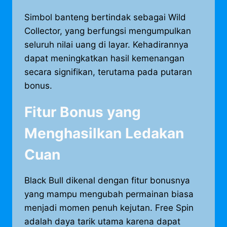
Simbol banteng bertindak sebagai Wild
Collector, yang berfungsi mengumpulkan
seluruh nilai uang di layar. Kehadirannya
dapat meningkatkan hasil kemenangan
secara signifikan, terutama pada putaran
bonus.
Fitur Bonus yang
Menghasilkan Ledakan
Cuan
Black Bull dikenal dengan fitur bonusnya
yang mampu mengubah permainan biasa
menjadi momen penuh kejutan. Free Spin
adalah daya tarik utama karena dapat