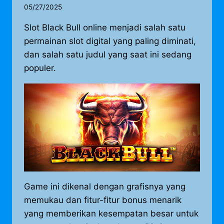
05/27/2025
Slot Black Bull online menjadi salah satu
permainan slot digital yang paling diminati,
dan salah satu judul yang saat ini sedang
populer.
Game ini dikenal dengan grafisnya yang
memukau dan fitur-fitur bonus menarik
yang memberikan kesempatan besar untuk