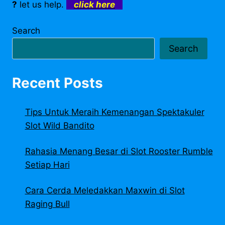
?
let us help.
click here
Search
Search
Recent Posts
Tips Untuk Meraih Kemenangan Spektakuler
Slot Wild Bandito
Rahasia Menang Besar di Slot Rooster Rumble
Setiap Hari
Cara Cerda Meledakkan Maxwin di Slot
Raging Bull