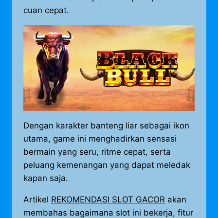
cuan cepat.
Dengan karakter banteng liar sebagai ikon
utama, game ini menghadirkan sensasi
bermain yang seru, ritme cepat, serta
peluang kemenangan yang dapat meledak
kapan saja.
Artikel
REKOMENDASI SLOT GACOR
akan
membahas bagaimana slot ini bekerja, fitur