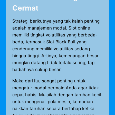
Cermat
Strategi berikutnya yang tak kalah penting
adalah manajemen modal. Slot online
memiliki tingkat volatilitas yang berbeda-
beda, termasuk Slot Black Bull yang
cenderung memiliki volatilitas sedang
hingga tinggi. Artinya, kemenangan besar
mungkin datang tidak terlalu sering, tapi
hadiahnya cukup besar.
Maka dari itu, sangat penting untuk
mengatur modal bermain Anda agar tidak
cepat habis. Mulailah dengan taruhan kecil
untuk mengenali pola mesin, kemudian
naikkan taruhan secara bertahap ketika