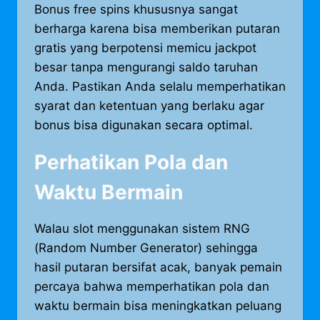
Bonus free spins khususnya sangat
berharga karena bisa memberikan putaran
gratis yang berpotensi memicu jackpot
besar tanpa mengurangi saldo taruhan
Anda. Pastikan Anda selalu memperhatikan
syarat dan ketentuan yang berlaku agar
bonus bisa digunakan secara optimal.
Perhatikan Pola dan
Waktu Bermain
Walau slot menggunakan sistem RNG
(Random Number Generator) sehingga
hasil putaran bersifat acak, banyak pemain
percaya bahwa memperhatikan pola dan
waktu bermain bisa meningkatkan peluang