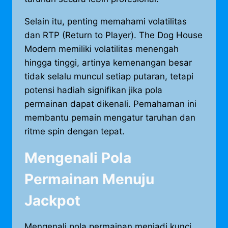
Selain itu, penting memahami volatilitas
dan RTP (Return to Player). The Dog House
Modern memiliki volatilitas menengah
hingga tinggi, artinya kemenangan besar
tidak selalu muncul setiap putaran, tetapi
potensi hadiah signifikan jika pola
permainan dapat dikenali. Pemahaman ini
membantu pemain mengatur taruhan dan
ritme spin dengan tepat.
Mengenali Pola
Permainan Menuju
Jackpot
Mengenali pola permainan menjadi kunci