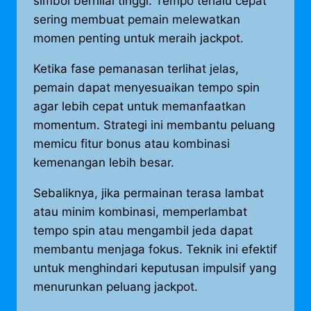
simbol bernilai tinggi. Tempo terlalu cepat
sering membuat pemain melewatkan
momen penting untuk meraih jackpot.
Ketika fase pemanasan terlihat jelas,
pemain dapat menyesuaikan tempo spin
agar lebih cepat untuk memanfaatkan
momentum. Strategi ini membantu peluang
memicu fitur bonus atau kombinasi
kemenangan lebih besar.
Sebaliknya, jika permainan terasa lambat
atau minim kombinasi, memperlambat
tempo spin atau mengambil jeda dapat
membantu menjaga fokus. Teknik ini efektif
untuk menghindari keputusan impulsif yang
menurunkan peluang jackpot.