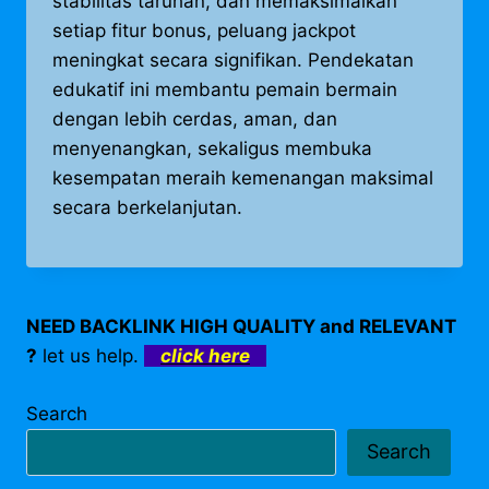
stabilitas taruhan, dan memaksimalkan
setiap fitur bonus, peluang jackpot
meningkat secara signifikan. Pendekatan
edukatif ini membantu pemain bermain
dengan lebih cerdas, aman, dan
menyenangkan, sekaligus membuka
kesempatan meraih kemenangan maksimal
secara berkelanjutan.
NEED BACKLINK HIGH QUALITY and RELEVANT
?
let us help.
click here
Search
Search