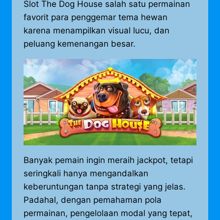
Slot The Dog House salah satu permainan
favorit para penggemar tema hewan
karena menampilkan visual lucu, dan
peluang kemenangan besar.
Banyak pemain ingin meraih jackpot, tetapi
seringkali hanya mengandalkan
keberuntungan tanpa strategi yang jelas.
Padahal, dengan pemahaman pola
permainan, pengelolaan modal yang tepat,