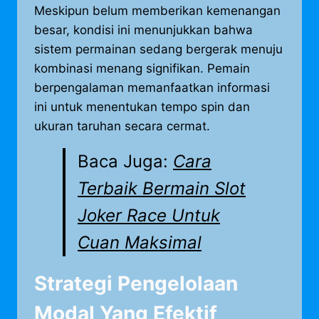
Meskipun belum memberikan kemenangan
besar, kondisi ini menunjukkan bahwa
sistem permainan sedang bergerak menuju
kombinasi menang signifikan. Pemain
berpengalaman memanfaatkan informasi
ini untuk menentukan tempo spin dan
ukuran taruhan secara cermat.
Baca Juga:
Cara
Terbaik Bermain Slot
Joker Race Untuk
Cuan Maksimal
Strategi Pengelolaan
Modal Yang Efektif