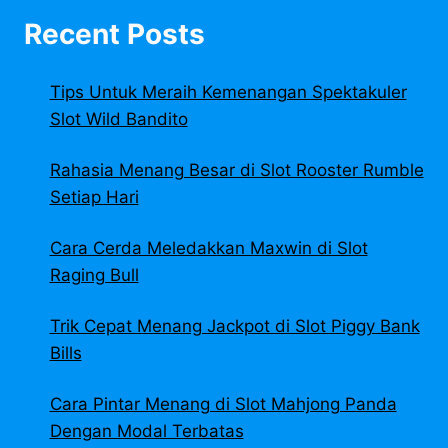
Recent Posts
Tips Untuk Meraih Kemenangan Spektakuler
Slot Wild Bandito
Rahasia Menang Besar di Slot Rooster Rumble
Setiap Hari
Cara Cerda Meledakkan Maxwin di Slot
Raging Bull
Trik Cepat Menang Jackpot di Slot Piggy Bank
Bills
Cara Pintar Menang di Slot Mahjong Panda
Dengan Modal Terbatas