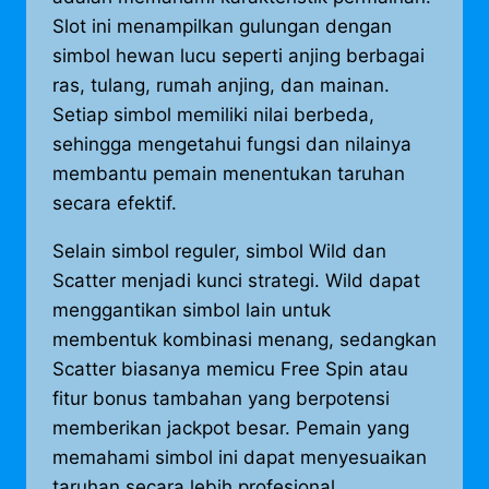
Slot ini menampilkan gulungan dengan
simbol hewan lucu seperti anjing berbagai
ras, tulang, rumah anjing, dan mainan.
Setiap simbol memiliki nilai berbeda,
sehingga mengetahui fungsi dan nilainya
membantu pemain menentukan taruhan
secara efektif.
Selain simbol reguler, simbol Wild dan
Scatter menjadi kunci strategi. Wild dapat
menggantikan simbol lain untuk
membentuk kombinasi menang, sedangkan
Scatter biasanya memicu Free Spin atau
fitur bonus tambahan yang berpotensi
memberikan jackpot besar. Pemain yang
memahami simbol ini dapat menyesuaikan
taruhan secara lebih profesional.