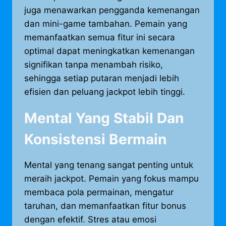
juga menawarkan pengganda kemenangan
dan mini-game tambahan. Pemain yang
memanfaatkan semua fitur ini secara
optimal dapat meningkatkan kemenangan
signifikan tanpa menambah risiko,
sehingga setiap putaran menjadi lebih
efisien dan peluang jackpot lebih tinggi.
Mental Yang Stabil Dan
Konsistensi Bermain
Mental yang tenang sangat penting untuk
meraih jackpot. Pemain yang fokus mampu
membaca pola permainan, mengatur
taruhan, dan memanfaatkan fitur bonus
dengan efektif. Stres atau emosi