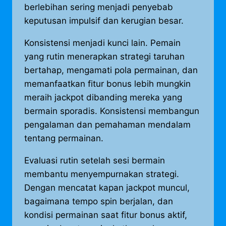
berlebihan sering menjadi penyebab
keputusan impulsif dan kerugian besar.
Konsistensi menjadi kunci lain. Pemain
yang rutin menerapkan strategi taruhan
bertahap, mengamati pola permainan, dan
memanfaatkan fitur bonus lebih mungkin
meraih jackpot dibanding mereka yang
bermain sporadis. Konsistensi membangun
pengalaman dan pemahaman mendalam
tentang permainan.
Evaluasi rutin setelah sesi bermain
membantu menyempurnakan strategi.
Dengan mencatat kapan jackpot muncul,
bagaimana tempo spin berjalan, dan
kondisi permainan saat fitur bonus aktif,