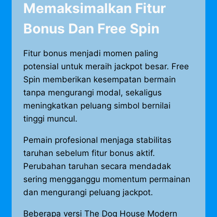
Memaksimalkan Fitur
Bonus Dan Free Spin
Fitur bonus menjadi momen paling
potensial untuk meraih jackpot besar. Free
Spin memberikan kesempatan bermain
tanpa mengurangi modal, sekaligus
meningkatkan peluang simbol bernilai
tinggi muncul.
Pemain profesional menjaga stabilitas
taruhan sebelum fitur bonus aktif.
Perubahan taruhan secara mendadak
sering mengganggu momentum permainan
dan mengurangi peluang jackpot.
Beberapa versi The Dog House Modern