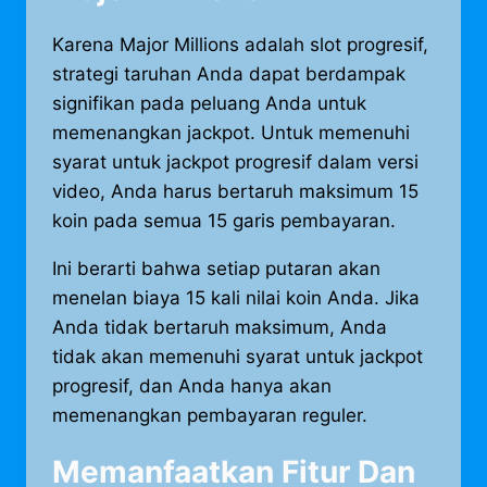
Karena Major Millions adalah slot progresif,
strategi taruhan Anda dapat berdampak
signifikan pada peluang Anda untuk
memenangkan jackpot. Untuk memenuhi
syarat untuk jackpot progresif dalam versi
video, Anda harus bertaruh maksimum 15
koin pada semua 15 garis pembayaran.
Ini berarti bahwa setiap putaran akan
menelan biaya 15 kali nilai koin Anda. Jika
Anda tidak bertaruh maksimum, Anda
tidak akan memenuhi syarat untuk jackpot
progresif, dan Anda hanya akan
memenangkan pembayaran reguler.
Memanfaatkan Fitur Dan