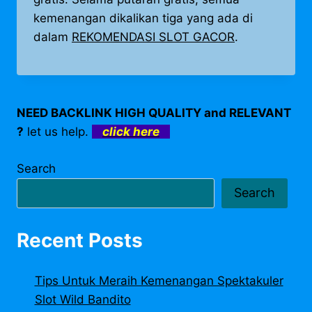
kemenangan dikalikan tiga yang ada di
dalam
REKOMENDASI SLOT GACOR
.
NEED BACKLINK HIGH QUALITY and RELEVANT
?
let us help.
click here
Search
Search
Recent Posts
Tips Untuk Meraih Kemenangan Spektakuler
Slot Wild Bandito