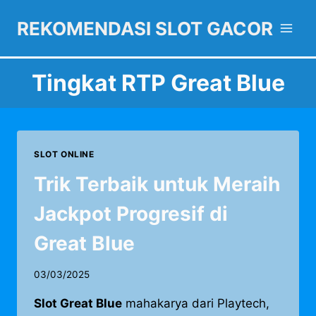
Skip
REKOMENDASI SLOT GACOR
to
content
Tingkat RTP Great Blue
SLOT ONLINE
Trik Terbaik untuk Meraih
Jackpot Progresif di
Great Blue
03/03/2025
Slot Great Blue
mahakarya dari Playtech,