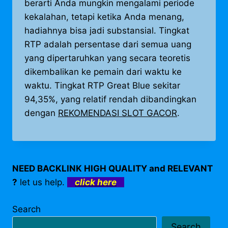
berarti Anda mungkin mengalami periode
kekalahan, tetapi ketika Anda menang,
hadiahnya bisa jadi substansial. Tingkat
RTP adalah persentase dari semua uang
yang dipertaruhkan yang secara teoretis
dikembalikan ke pemain dari waktu ke
waktu. Tingkat RTP Great Blue sekitar
94,35%, yang relatif rendah dibandingkan
dengan
REKOMENDASI SLOT GACOR
.
NEED BACKLINK HIGH QUALITY and RELEVANT
?
let us help.
click here
Search
Search