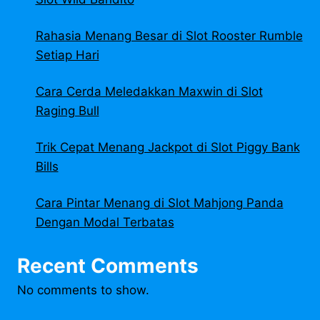
Rahasia Menang Besar di Slot Rooster Rumble
Setiap Hari
Cara Cerda Meledakkan Maxwin di Slot
Raging Bull
Trik Cepat Menang Jackpot di Slot Piggy Bank
Bills
Cara Pintar Menang di Slot Mahjong Panda
Dengan Modal Terbatas
Recent Comments
No comments to show.