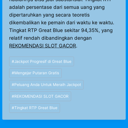
adalah persentase dari semua uang yang
dipertaruhkan yang secara teoretis
dikembalikan ke pemain dari waktu ke waktu.
Tingkat RTP Great Blue sekitar 94,35%, yang
relatif rendah dibandingkan dengan
REKOMENDASI SLOT GACOR
.
Post
#
Jackpot Progresif di Great Blue
Tags:
#
Mengejar Putaran Gratis
#
Peluang Anda Untuk Meraih Jackpot
#
REKOMENDASI SLOT GACOR
#
Tingkat RTP Great Blue