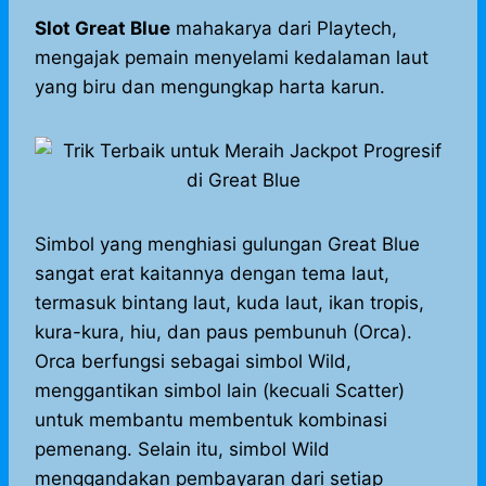
h
a
e
e
k
i
h
a
c
s
l
y
n
a
Slot Great Blue
mahakarya dari Playtech,
t
e
s
e
p
e
r
mengajak pemain menyelami kedalaman laut
s
b
e
g
e
e
yang biru dan mengungkap harta karun.
A
o
n
r
p
o
g
a
p
k
e
m
r
Simbol yang menghiasi gulungan Great Blue
sangat erat kaitannya dengan tema laut,
termasuk bintang laut, kuda laut, ikan tropis,
kura-kura, hiu, dan paus pembunuh (Orca).
Orca berfungsi sebagai simbol Wild,
menggantikan simbol lain (kecuali Scatter)
untuk membantu membentuk kombinasi
pemenang. Selain itu, simbol Wild
menggandakan pembayaran dari setiap