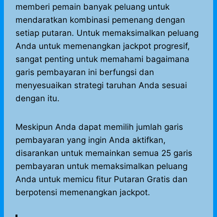
memberi pemain banyak peluang untuk
mendaratkan kombinasi pemenang dengan
setiap putaran. Untuk memaksimalkan peluang
Anda untuk memenangkan jackpot progresif,
sangat penting untuk memahami bagaimana
garis pembayaran ini berfungsi dan
menyesuaikan strategi taruhan Anda sesuai
dengan itu.
Meskipun Anda dapat memilih jumlah garis
pembayaran yang ingin Anda aktifkan,
disarankan untuk memainkan semua 25 garis
pembayaran untuk memaksimalkan peluang
Anda untuk memicu fitur Putaran Gratis dan
berpotensi memenangkan jackpot.