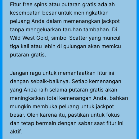
Fitur free spins atau putaran gratis adalah
kesempatan besar untuk meningkatkan
peluang Anda dalam memenangkan jackpot
tanpa mengeluarkan taruhan tambahan. Di
Wild West Gold, simbol Scatter yang muncul
tiga kali atau lebih di gulungan akan memicu
putaran gratis.
Jangan ragu untuk memanfaatkan fitur ini
dengan sebaik-baiknya. Setiap kemenangan
yang Anda raih selama putaran gratis akan
meningkatkan total kemenangan Anda, bahkan
mungkin membuka peluang untuk jackpot
besar. Oleh karena itu, pastikan untuk fokus
dan tetap bermain dengan sabar saat fitur ini
aktif.