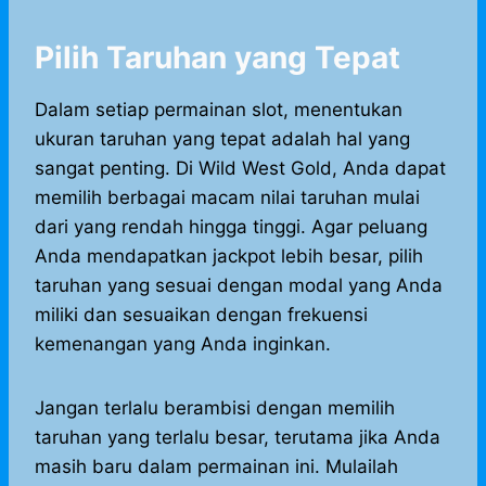
Pilih Taruhan yang Tepat
Dalam setiap permainan slot, menentukan
ukuran taruhan yang tepat adalah hal yang
sangat penting. Di Wild West Gold, Anda dapat
memilih berbagai macam nilai taruhan mulai
dari yang rendah hingga tinggi. Agar peluang
Anda mendapatkan jackpot lebih besar, pilih
taruhan yang sesuai dengan modal yang Anda
miliki dan sesuaikan dengan frekuensi
kemenangan yang Anda inginkan.
Jangan terlalu berambisi dengan memilih
taruhan yang terlalu besar, terutama jika Anda
masih baru dalam permainan ini. Mulailah