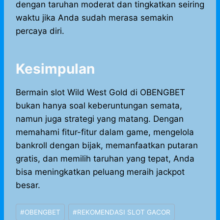
dengan taruhan moderat dan tingkatkan seiring
waktu jika Anda sudah merasa semakin
percaya diri.
Kesimpulan
Bermain slot Wild West Gold di OBENGBET
bukan hanya soal keberuntungan semata,
namun juga strategi yang matang. Dengan
memahami fitur-fitur dalam game, mengelola
bankroll dengan bijak, memanfaatkan putaran
gratis, dan memilih taruhan yang tepat, Anda
bisa meningkatkan peluang meraih jackpot
besar.
Post
#
OBENGBET
#
REKOMENDASI SLOT GACOR
Tags: