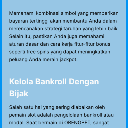
Memahami kombinasi simbol yang memberikan
bayaran tertinggi akan membantu Anda dalam
merencanakan strategi taruhan yang lebih baik.
Selain itu, pastikan Anda juga memahami
aturan dasar dan cara kerja fitur-fitur bonus
seperti free spins yang dapat meningkatkan
peluang Anda meraih jackpot.
Kelola Bankroll Dengan
Bijak
Salah satu hal yang sering diabaikan oleh
pemain slot adalah pengelolaan bankroll atau
modal. Saat bermain di OBENGBET, sangat