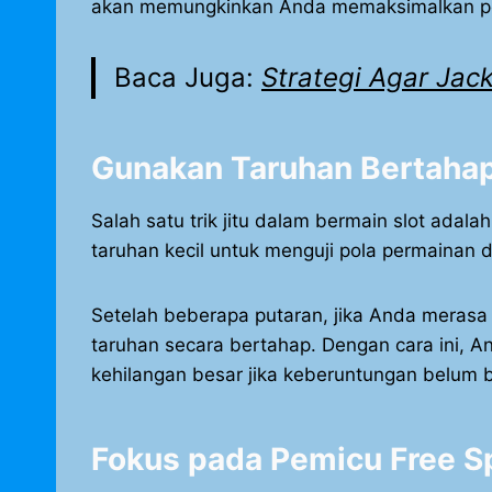
akan memungkinkan Anda memaksimalkan p
Baca Juga:
Strategi Agar Jack
Gunakan Taruhan Bertaha
Salah satu trik jitu dalam bermain slot adal
taruhan kecil untuk menguji pola permainan d
Setelah beberapa putaran, jika Anda merasa 
taruhan secara bertahap. Dengan cara ini, 
kehilangan besar jika keberuntungan belum 
Fokus pada Pemicu Free S