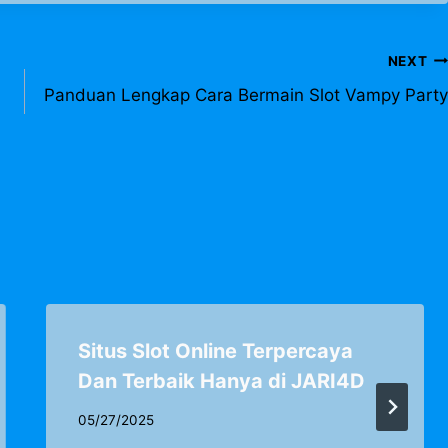
NEXT
Panduan Lengkap Cara Bermain Slot Vampy Party
Situs Slot Online Terpercaya
Dan Terbaik Hanya di JARI4D
05/27/2025