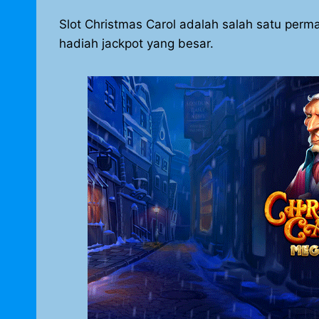
h
a
e
e
k
i
h
a
c
s
l
y
n
a
Slot Christmas Carol adalah salah satu per
t
e
s
e
p
e
r
hadiah jackpot yang besar.
s
b
e
g
e
e
A
o
n
r
p
o
g
a
p
k
e
m
r