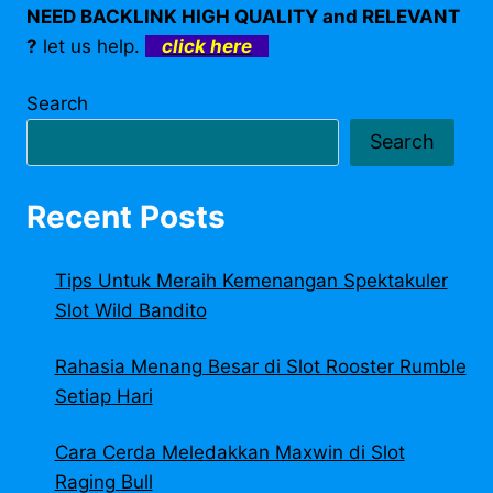
NEED BACKLINK HIGH QUALITY and RELEVANT
?
let us help.
click here
Search
Search
Recent Posts
Tips Untuk Meraih Kemenangan Spektakuler
Slot Wild Bandito
Rahasia Menang Besar di Slot Rooster Rumble
Setiap Hari
Cara Cerda Meledakkan Maxwin di Slot
Raging Bull