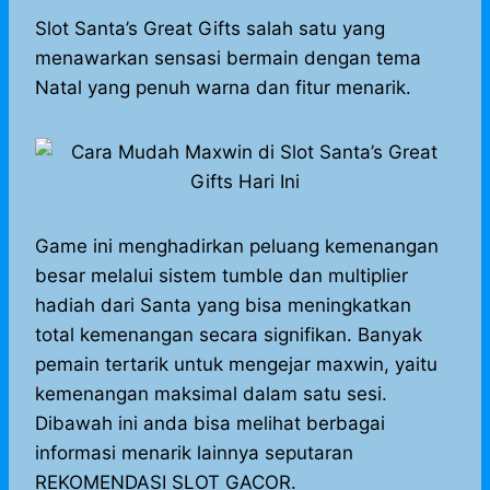
h
a
e
e
k
i
h
a
c
s
l
y
n
a
Slot Santa’s Great Gifts salah satu yang
t
e
s
e
p
e
r
menawarkan sensasi bermain dengan tema
s
b
e
g
e
e
Natal yang penuh warna dan fitur menarik.
A
o
n
r
p
o
g
a
p
k
e
m
r
Game ini menghadirkan peluang kemenangan
besar melalui sistem tumble dan multiplier
hadiah dari Santa yang bisa meningkatkan
total kemenangan secara signifikan. Banyak
pemain tertarik untuk mengejar maxwin, yaitu
kemenangan maksimal dalam satu sesi.
Dibawah ini anda bisa melihat berbagai
informasi menarik lainnya seputaran
REKOMENDASI SLOT GACOR
.