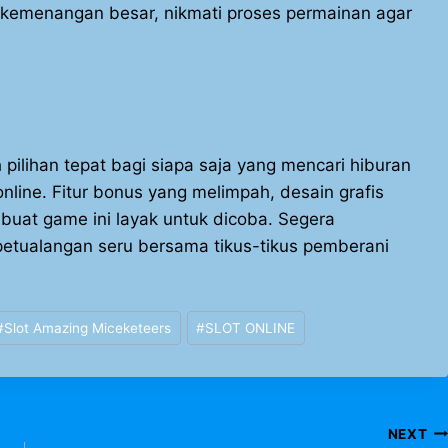
 kemenangan besar, nikmati proses permainan agar
ilihan tepat bagi siapa saja yang mencari hiburan
nline. Fitur bonus yang melimpah, desain grafis
at game ini layak untuk dicoba. Segera
petualangan seru bersama tikus-tikus pemberani
#
Slot Amazing Miceketeers
#
SLOT ONLINE
NEXT