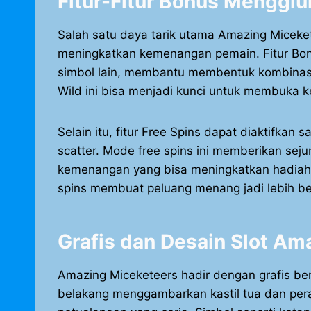
Fitur-Fitur Bonus Menggiu
Salah satu daya tarik utama Amazing Miceket
meningkatkan kemenangan pemain. Fitur Bon
simbol lain, membantu membentuk kombinasi
Wild ini bisa menjadi kunci untuk membuka 
Selain itu, fitur Free Spins dapat diaktifkan
scatter. Mode free spins ini memberikan se
kemenangan yang bisa meningkatkan hadiah se
spins membuat peluang menang jadi lebih b
Grafis dan Desain Slot Am
Amazing Miceketeers hadir dengan grafis be
belakang menggambarkan kastil tua dan per