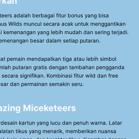
rkan
eers adalah berbagai fitur bonus yang bisa
us Wilds muncul secara acak untuk menggantikan
 kemenangan yang lebih mudah dan sering terjadi.
kemenangan besar dalam setiap putaran.
 saat pemain mendapatkan tiga atau lebih simbol
jumlah putaran gratis dengan tambahan pengganda
cara signifikan. Kombinasi fitur wild dan free
esar dan permainan semakin seru.
azing Miceketeers
rdesain kartun yang lucu dan penuh warna. Latar
alatan tikus yang menarik, memberikan nuansa