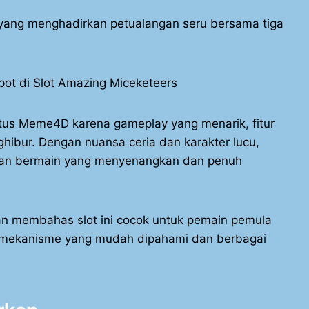
e yang menghadirkan petualangan seru bersama tiga
itus Meme4D karena gameplay yang menarik, fitur
ibur. Dengan nuansa ceria dan karakter lucu,
an bermain yang menyenangkan dan penuh
n membahas slot ini cocok untuk pemain pemula
 mekanisme yang mudah dipahami dan berbagai