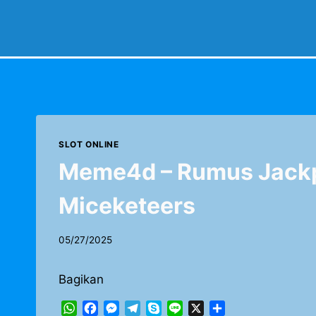
Skip
to
content
SLOT ONLINE
Meme4d – Rumus Jackp
Miceketeers
05/27/2025
Bagikan
W
F
M
T
S
L
X
S