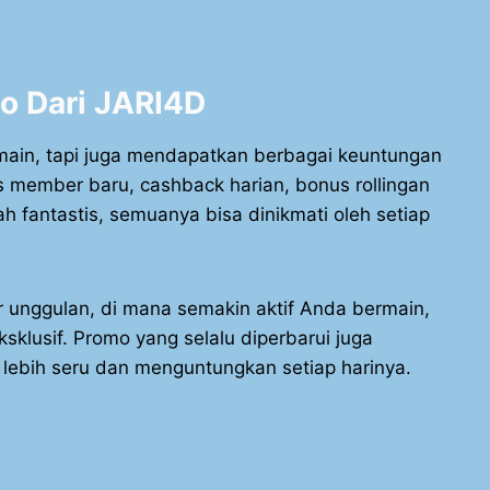
o Dari JARI4D
main, tapi juga mendapatkan berbagai keuntungan
s member baru, cashback harian, bonus rollingan
h fantastis, semuanya bisa dinikmati oleh setiap
ur unggulan, di mana semakin aktif Anda bermain,
sklusif. Promo yang selalu diperbarui juga
 lebih seru dan menguntungkan setiap harinya.