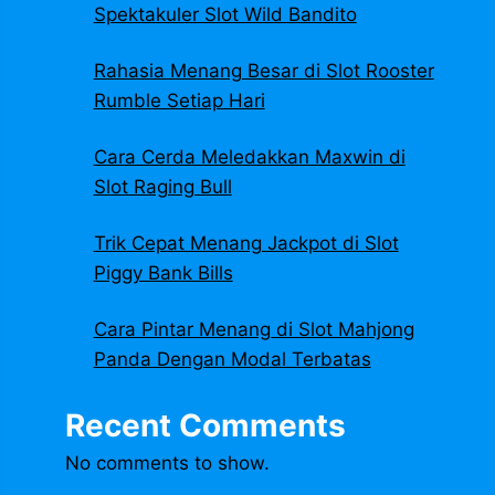
Spektakuler Slot Wild Bandito
Rahasia Menang Besar di Slot Rooster
Rumble Setiap Hari
Cara Cerda Meledakkan Maxwin di
Slot Raging Bull
Trik Cepat Menang Jackpot di Slot
Piggy Bank Bills
Cara Pintar Menang di Slot Mahjong
Panda Dengan Modal Terbatas
Recent Comments
No comments to show.