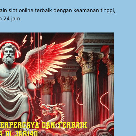
 slot online terbaik dengan keamanan tinggi,
n 24 jam.