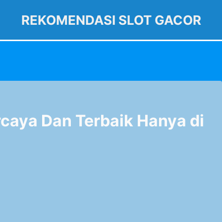
REKOMENDASI SLOT GACOR
rcaya Dan Terbaik Hanya di