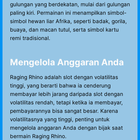
gulungan yang berdekatan, mulai dari gulungan
paling kiri. Permainan ini menampilkan simbol-
simbol hewan liar Afrika, seperti badak, gorila,
buaya, dan macan tutul, serta simbol kartu
remi tradisional.
Mengelola Anggaran Anda
Raging Rhino adalah slot dengan volatilitas
tinggi, yang berarti bahwa ia cenderung
membayar lebih jarang daripada slot dengan
volatilitas rendah, tetapi ketika ia membayar,
pembayarannya bisa sangat besar. Karena
volatilitasnya yang tinggi, penting untuk
mengelola anggaran Anda dengan bijak saat
bermain Raging Rhino.