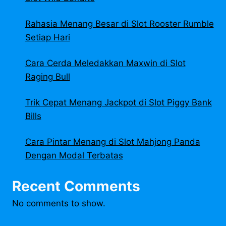
Rahasia Menang Besar di Slot Rooster Rumble
Setiap Hari
Cara Cerda Meledakkan Maxwin di Slot
Raging Bull
Trik Cepat Menang Jackpot di Slot Piggy Bank
Bills
Cara Pintar Menang di Slot Mahjong Panda
Dengan Modal Terbatas
Recent Comments
No comments to show.