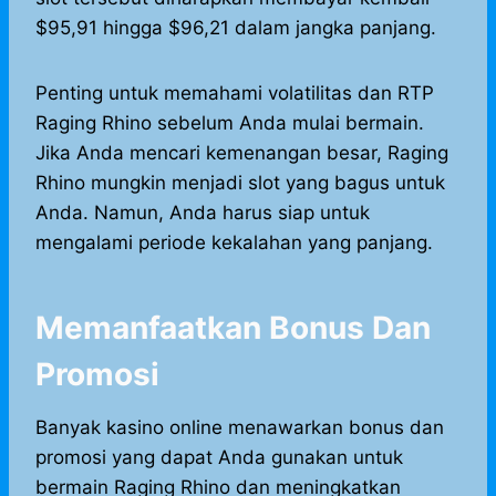
$95,91 hingga $96,21 dalam jangka panjang.
Penting untuk memahami volatilitas dan RTP
Raging Rhino sebelum Anda mulai bermain.
Jika Anda mencari kemenangan besar, Raging
Rhino mungkin menjadi slot yang bagus untuk
Anda. Namun, Anda harus siap untuk
mengalami periode kekalahan yang panjang.
Memanfaatkan Bonus Dan
Promosi
Banyak kasino online menawarkan bonus dan
promosi yang dapat Anda gunakan untuk
bermain Raging Rhino dan meningkatkan