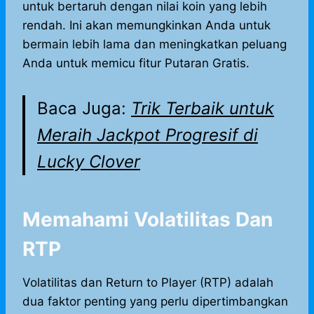
untuk bertaruh dengan nilai koin yang lebih
rendah. Ini akan memungkinkan Anda untuk
bermain lebih lama dan meningkatkan peluang
Anda untuk memicu fitur Putaran Gratis.
Baca Juga:
Trik Terbaik untuk
Meraih Jackpot Progresif di
Lucky Clover
Memahami Volatilitas Dan
RTP
Volatilitas dan Return to Player (RTP) adalah
dua faktor penting yang perlu dipertimbangkan