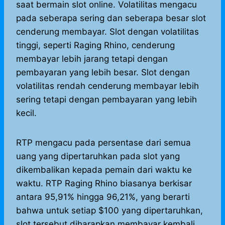
saat bermain slot online. Volatilitas mengacu
pada seberapa sering dan seberapa besar slot
cenderung membayar. Slot dengan volatilitas
tinggi, seperti Raging Rhino, cenderung
membayar lebih jarang tetapi dengan
pembayaran yang lebih besar. Slot dengan
volatilitas rendah cenderung membayar lebih
sering tetapi dengan pembayaran yang lebih
kecil.
RTP mengacu pada persentase dari semua
uang yang dipertaruhkan pada slot yang
dikembalikan kepada pemain dari waktu ke
waktu. RTP Raging Rhino biasanya berkisar
antara 95,91% hingga 96,21%, yang berarti
bahwa untuk setiap $100 yang dipertaruhkan,
slot tersebut diharapkan membayar kembali