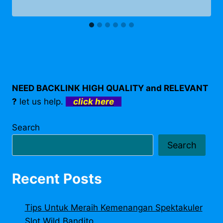
NEED BACKLINK HIGH QUALITY and RELEVANT
?
let us help.
click here
Search
Search
Recent Posts
Tips Untuk Meraih Kemenangan Spektakuler
Slot Wild Bandito