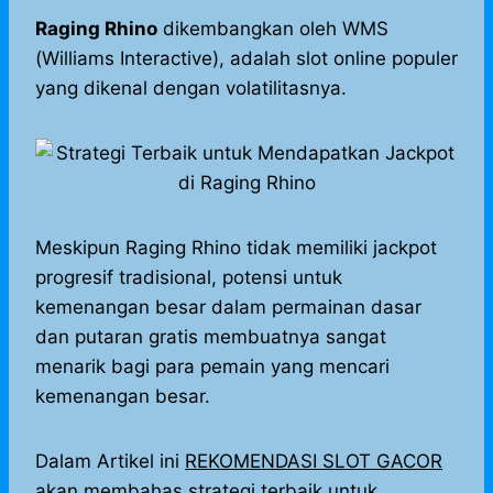
h
a
e
e
k
i
h
a
c
s
l
y
n
a
Raging Rhino
dikembangkan oleh WMS
t
e
s
e
p
e
r
(Williams Interactive), adalah slot online populer
s
b
e
g
e
e
yang dikenal dengan volatilitasnya.
A
o
n
r
p
o
g
a
p
k
e
m
r
Meskipun Raging Rhino tidak memiliki jackpot
progresif tradisional, potensi untuk
kemenangan besar dalam permainan dasar
dan putaran gratis membuatnya sangat
menarik bagi para pemain yang mencari
kemenangan besar.
Dalam Artikel ini
REKOMENDASI SLOT GACOR
akan membahas strategi terbaik untuk