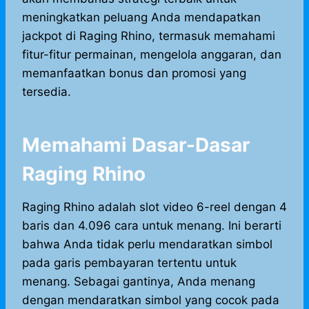
meningkatkan peluang Anda mendapatkan
jackpot di Raging Rhino, termasuk memahami
fitur-fitur permainan, mengelola anggaran, dan
memanfaatkan bonus dan promosi yang
tersedia.
Memahami Dasar-Dasar
Raging Rhino
Raging Rhino adalah slot video 6-reel dengan 4
baris dan 4.096 cara untuk menang. Ini berarti
bahwa Anda tidak perlu mendaratkan simbol
pada garis pembayaran tertentu untuk
menang. Sebagai gantinya, Anda menang
dengan mendaratkan simbol yang cocok pada