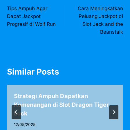
Post
Tips Ampuh Agar
Cara Meningkatkan
navigation
Dapat Jackpot
Peluang Jackpot di
Progresif di Wolf Run
Slot Jack and the
Beanstalk
Similar Posts
Strategi Ampuh Dapatkan
Kemenangan di Slot Dragon Tiger
Luck
12/05/2025