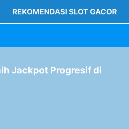
REKOMENDASI SLOT GACOR
ih Jackpot Progresif di