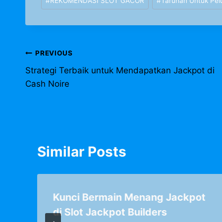
#
REKOMENDASI SLOT GACOR
#
Taruhan Untuk Pel
Post
PREVIOUS
Strategi Terbaik untuk Mendapatkan Jackpot di
navigation
Cash Noire
Similar Posts
s
Kunci Bermain Menang Jackpot
di Slot Jackpot Builders