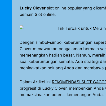
h
a
e
e
k
i
h
a
c
s
l
y
n
a
Lucky Clover
slot online populer yang dikem
t
e
s
e
p
e
r
pemain Slot online.
s
b
e
g
e
e
A
o
n
r
p
o
g
a
p
k
e
m
r
Dengan simbol-simbol keberuntungan seperti
Clover menawarkan pengalaman bermain ya
memenangkan hadiah besar. Namun, meraih ja
soal keberuntungan semata. Ada strategi da
meningkatkan peluang Anda dan membawa pu
Dalam Artikel ini
REKOMENDASI SLOT GACO
progresif di Lucky Clover, memberikan And
memaksimalkan potensi kemenangan Anda.