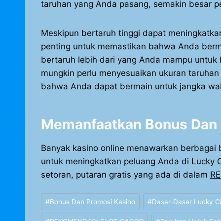
taruhan yang Anda pasang, semakin besar p
Meskipun bertaruh tinggi dapat meningkatk
penting untuk memastikan bahwa Anda berm
bertaruh lebih dari yang Anda mampu untuk 
mungkin perlu menyesuaikan ukuran taruhan
bahwa Anda dapat bermain untuk jangka wak
Memanfaatkan Bonus Dan 
Banyak kasino online menawarkan berbagai
untuk meningkatkan peluang Anda di Lucky C
setoran, putaran gratis yang ada di dalam
RE
Post
#
Bonus Dan Promosi Kasino
#
Dasar-Dasar Lucky C
Tags: