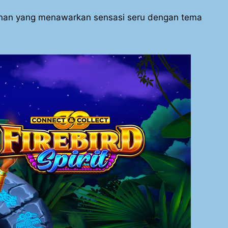
mainan yang menawarkan sensasi seru dengan tema