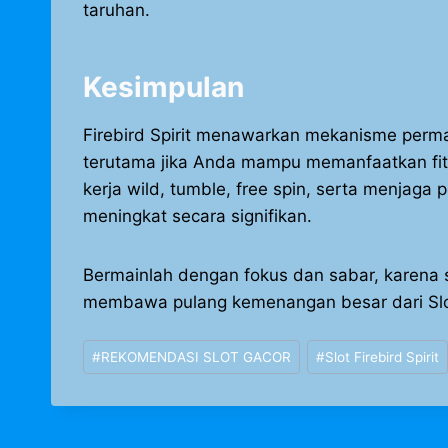
taruhan.
Kesimpulan
Firebird Spirit menawarkan mekanisme perm
terutama jika Anda mampu memanfaatkan fit
kerja wild, tumble, free spin, serta menjag
meningkat secara signifikan.
Bermainlah dengan fokus dan sabar, karena s
membawa pulang kemenangan besar dari Slot 
Post
#
REKOMENDASI SLOT GACOR
#
Slot Firebird Spirit
Tags: