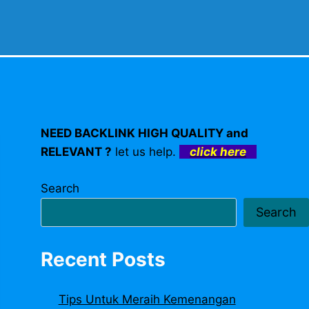
NEED BACKLINK HIGH QUALITY and
RELEVANT ?
let us help.
click here
Search
Search
Recent Posts
Tips Untuk Meraih Kemenangan