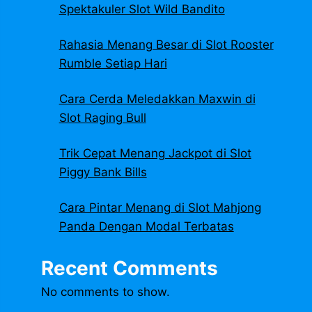
Spektakuler Slot Wild Bandito
Rahasia Menang Besar di Slot Rooster
Rumble Setiap Hari
Cara Cerda Meledakkan Maxwin di
Slot Raging Bull
Trik Cepat Menang Jackpot di Slot
Piggy Bank Bills
Cara Pintar Menang di Slot Mahjong
Panda Dengan Modal Terbatas
Recent Comments
No comments to show.