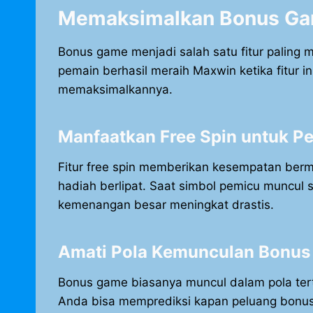
Memaksimalkan Bonus Gam
Bonus game menjadi salah satu fitur paling 
pemain berhasil meraih Maxwin ketika fitur i
memaksimalkannya.
Manfaatkan Free Spin untuk Pe
Fitur free spin memberikan kesempatan berm
hadiah berlipat. Saat simbol pemicu muncu
kemenangan besar meningkat drastis.
Amati Pola Kemunculan Bonus
Bonus game biasanya muncul dalam pola ter
Anda bisa memprediksi kapan peluang bonus