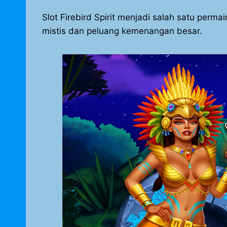
h
a
e
e
k
i
h
a
c
s
l
y
n
a
Slot Firebird Spirit menjadi salah satu per
t
e
s
e
p
e
r
mistis dan peluang kemenangan besar.
s
b
e
g
e
e
A
o
n
r
p
o
g
a
p
k
e
m
r